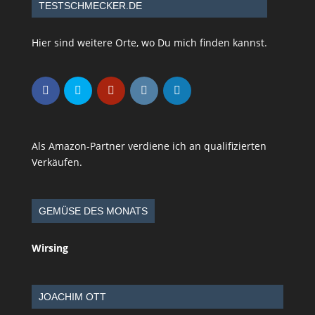
TESTSCHMECKER.DE
Hier sind weitere Orte, wo Du mich finden kannst.
Als Amazon-Partner verdiene ich an qualifizierten
Verkäufen.
GEMÜSE DES MONATS
Wirsing
JOACHIM OTT