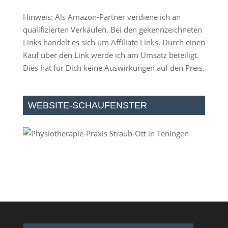
Hinweis: Als Amazon-Partner verdiene ich an
qualifizierten Verkäufen. Bei den gekennzeichneten
Links handelt es sich um Affiliate Links. Durch einen
Kauf über den Link werde ich am Umsatz beteiligt.
Dies hat für Dich keine Auswirkungen auf den Preis.
WEBSITE-SCHAUFENSTER