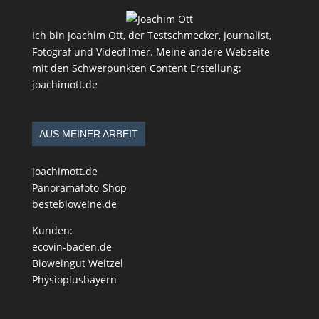
Ich bin Joachim Ott, der Testschmecker, Journalist,
Fotograf und Videofilmer. Meine andere Webseite
mit den Schwerpunkten Content Erstellung:
joachimott.de
AUS MEINER ARBEIT
joachimott.de
Panoramafoto-Shop
bestebioweine.de
Kunden:
ecovin-baden.de
Bioweingut Weitzel
Physioplusbayern