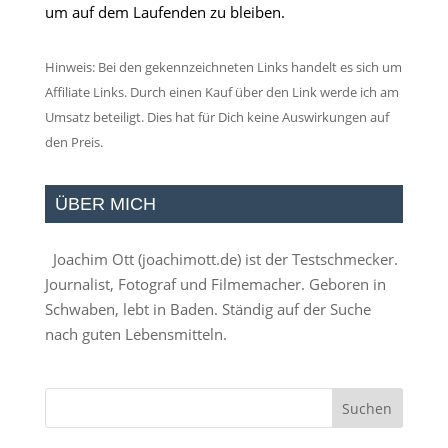
um auf dem Laufenden zu bleiben.
Hinweis: Bei den gekennzeichneten Links handelt es sich um
Affiliate Links. Durch einen Kauf über den Link werde ich am
Umsatz beteiligt. Dies hat für Dich keine Auswirkungen auf
den Preis.
ÜBER MICH
Joachim Ott (
joachimott.de
) ist der Testschmecker.
Journalist, Fotograf und Filmemacher. Geboren in
Schwaben, lebt in Baden. Ständig auf der Suche
nach guten Lebensmitteln.