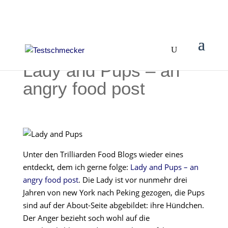
Lady and Pups – an
angry food post
Unter den Trilliarden Food Blogs wieder eines
entdeckt, dem ich gerne folge:
Lady and Pups – an
angry food post
. Die Lady ist vor nunmehr drei
Jahren von new York nach Peking gezogen, die Pups
sind auf der About-Seite abgebildet: ihre Hündchen.
Der Anger bezieht soch wohl auf die