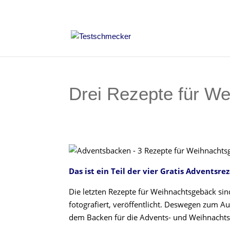
Drei Rezepte für W
Das ist ein Teil der vier Gratis Advents
Die letzten Rezepte für Weihnachtsgebäck sin
fotografiert, veröffentlicht. Deswegen zum Auf
dem Backen für die Advents- und Weihnachtsze