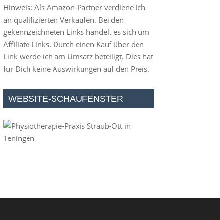
Hinweis: Als Amazon-Partner verdiene ich
an qualifizierten Verkäufen. Bei den
gekennzeichneten Links handelt es sich um
Affiliate Links. Durch einen Kauf über den
Link werde ich am Umsatz beteiligt. Dies hat
für Dich keine Auswirkungen auf den Preis.
WEBSITE-SCHAUFENSTER