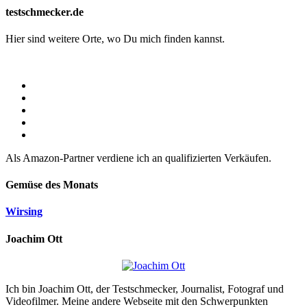
testschmecker.de
Hier sind weitere Orte, wo Du mich finden kannst.
Als Amazon-Partner verdiene ich an qualifizierten Verkäufen.
Gemüse des Monats
Wirsing
Joachim Ott
Ich bin Joachim Ott, der Testschmecker, Journalist, Fotograf und
Videofilmer. Meine andere Webseite mit den Schwerpunkten