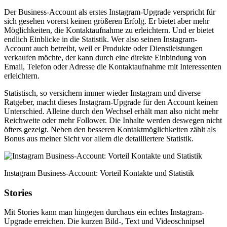
Der Business-Account als erstes Instagram-Upgrade verspricht für
sich gesehen vorerst keinen größeren Erfolg. Er bietet aber mehr
Möglichkeiten, die Kontaktaufnahme zu erleichtern. Und er bietet
endlich Einblicke in die Statistik. Wer also seinen Instagram-
Account auch betreibt, weil er Produkte oder Dienstleistungen
verkaufen möchte, der kann durch eine direkte Einbindung von
Email, Telefon oder Adresse die Kontaktaufnahme mit Interessenten
erleichtern.
Statistisch, so versichern immer wieder Instagram und diverse
Ratgeber, macht dieses Instagram-Upgrade für den Account keinen
Unterschied. Alleine durch den Wechsel erhält man also nicht mehr
Reichweite oder mehr Follower. Die Inhalte werden deswegen nicht
öfters gezeigt. Neben den besseren Kontaktmöglichkeiten zählt als
Bonus aus meiner Sicht vor allem die detailliertere Statistik.
Instagram Business-Account: Vorteil Kontakte und Statistik
Stories
Mit Stories kann man hingegen durchaus ein echtes Instagram-
Upgrade erreichen. Die kurzen Bild-, Text und Videoschnipsel