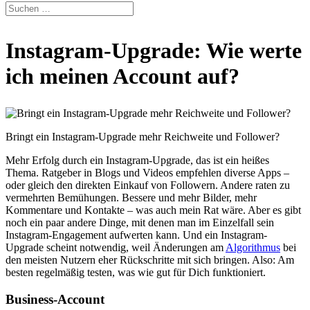
Instagram-Upgrade: Wie werte
ich meinen Account auf?
Bringt ein Instagram-Upgrade mehr Reichweite und Follower?
Mehr Erfolg durch ein Instagram-Upgrade, das ist ein heißes
Thema. Ratgeber in Blogs und Videos empfehlen diverse Apps –
oder gleich den direkten Einkauf von Followern. Andere raten zu
vermehrten Bemühungen. Bessere und mehr Bilder, mehr
Kommentare und Kontakte – was auch mein Rat wäre. Aber es gibt
noch ein paar andere Dinge, mit denen man im Einzelfall sein
Instagram-Engagement aufwerten kann. Und ein Instagram-
Upgrade scheint notwendig, weil Änderungen am
Algorithmus
bei
den meisten Nutzern eher Rückschritte mit sich bringen. Also: Am
besten regelmäßig testen, was wie gut für Dich funktioniert.
Business-Account