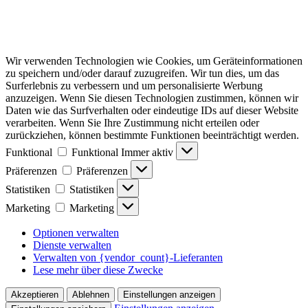
Wir verwenden Technologien wie Cookies, um Geräteinformationen
zu speichern und/oder darauf zuzugreifen. Wir tun dies, um das
Surferlebnis zu verbessern und um personalisierte Werbung
anzuzeigen. Wenn Sie diesen Technologien zustimmen, können wir
Daten wie das Surfverhalten oder eindeutige IDs auf dieser Website
verarbeiten. Wenn Sie Ihre Zustimmung nicht erteilen oder
zurückziehen, können bestimmte Funktionen beeinträchtigt werden.
Funktional
Funktional
Immer aktiv
Präferenzen
Präferenzen
Statistiken
Statistiken
Marketing
Marketing
Optionen verwalten
Dienste verwalten
Verwalten von {vendor_count}-Lieferanten
Lese mehr über diese Zwecke
Akzeptieren
Ablehnen
Einstellungen anzeigen