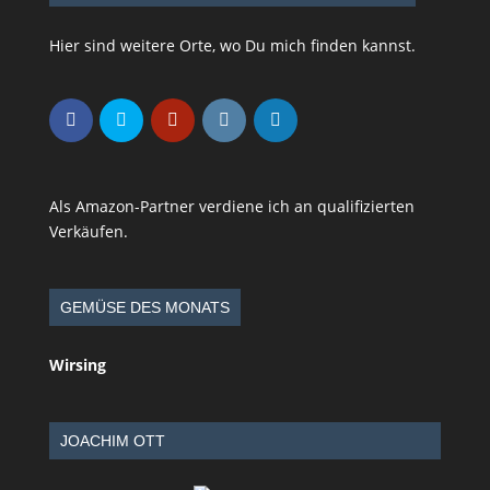
Hier sind weitere Orte, wo Du mich finden kannst.
Als Amazon-Partner verdiene ich an qualifizierten
Verkäufen.
GEMÜSE DES MONATS
Wirsing
JOACHIM OTT