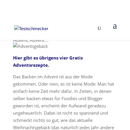
Advent, Advent…
Hier gibt es übrigens vier Gratis
Adventsrezepte.
Das Backen im Advent ist aus der Mode
gekommen. Oder nein, es ist keine Mode: Man hat
einfach keine Zeit mehr dafür. In Zeiten, in denen
selber backen etwas für Foodies und Blogger
geworden ist, erscheint der Aufwand geradezu
ungeheuerlich. Dabei ist nicht so spannend und
schmeckt nichts so gut, wie das aktuelle
Weihnachtsgebäck (das natürlich jedes Jahr andere