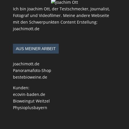
Ich bin Joachim Ott, der Testschmecker, Journalist,
Fotograf und Videofilmer. Meine andere Webseite
mit den Schwerpunkten Content Erstellung:
joachimott.de
AUS MEINER ARBEIT
joachimott.de
Panoramafoto-Shop
bestebioweine.de
Kunden:
ecovin-baden.de
Bioweingut Weitzel
Physioplusbayern