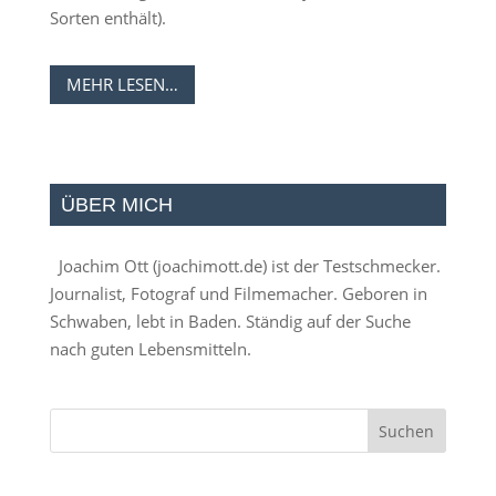
Sorten enthält).
MEHR LESEN…
ÜBER MICH
Joachim Ott (
joachimott.de
) ist der Testschmecker.
Journalist, Fotograf und Filmemacher. Geboren in
Schwaben, lebt in Baden. Ständig auf der Suche
nach guten Lebensmitteln.