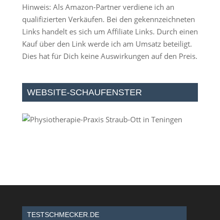
Hinweis: Als Amazon-Partner verdiene ich an
qualifizierten Verkäufen. Bei den gekennzeichneten
Links handelt es sich um Affiliate Links. Durch einen
Kauf über den Link werde ich am Umsatz beteiligt.
Dies hat für Dich keine Auswirkungen auf den Preis.
WEBSITE-SCHAUFENSTER
TESTSCHMECKER.DE