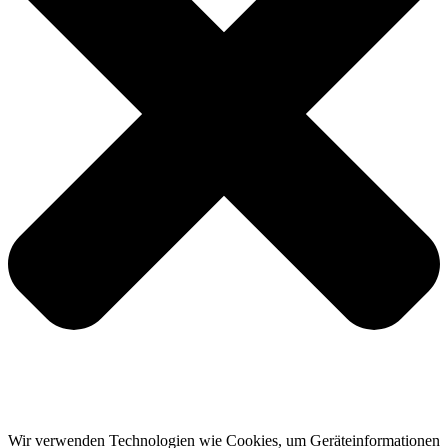
Wir verwenden Technologien wie Cookies, um Geräteinformationen