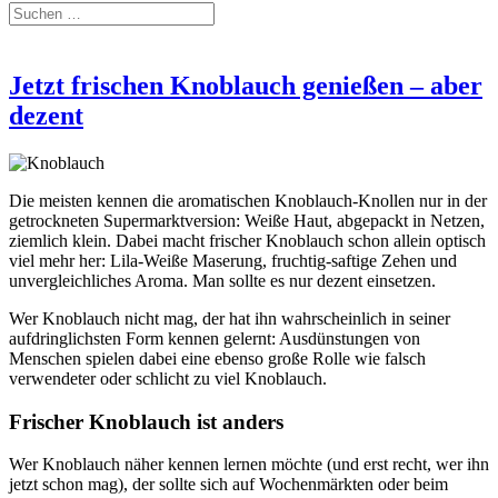
Jetzt frischen Knoblauch genießen – aber
dezent
Die meisten kennen die aromatischen Knoblauch-Knollen nur in der
getrockneten Supermarktversion: Weiße Haut, abgepackt in Netzen,
ziemlich klein. Dabei macht frischer Knoblauch schon allein optisch
viel mehr her: Lila-Weiße Maserung, fruchtig-saftige Zehen und
unvergleichliches Aroma. Man sollte es nur dezent einsetzen.
Wer Knoblauch nicht mag, der hat ihn wahrscheinlich in seiner
aufdringlichsten Form kennen gelernt: Ausdünstungen von
Menschen spielen dabei eine ebenso große Rolle wie falsch
verwendeter oder schlicht zu viel Knoblauch.
Frischer Knoblauch ist anders
Wer Knoblauch näher kennen lernen möchte (und erst recht, wer ihn
jetzt schon mag), der sollte sich auf Wochenmärkten oder beim