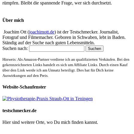
rümpfen. Bleibt die spannende Frage, wer sich durchsetzt.
Über mich
Joachim Ott (
joachimott.de
) ist der Testschmecker. Journalist,
Fotograf und Filmemacher. Geboren in Schwaben, lebt in Baden.
Ständig auf der Suche nach guten Lebensmitteln.
Suchen nach:
Hinweis: Als Amazon-Partner verdiene ich an qualifizierten Verkäufen. Bei den
gekennzeichneten Links handelt es sich um Affiliate Links. Durch einen Kauf
über den Link werde ich am Umsatz beteiligt. Dies hat für Dich keine
Auswirkungen auf den Preis.
Website-Schaufenster
testschmecker.de
Hier sind weitere Orte, wo Du mich finden kannst.