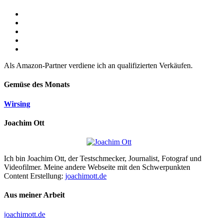
Als Amazon-Partner verdiene ich an qualifizierten Verkäufen.
Gemüse des Monats
Wirsing
Joachim Ott
Ich bin Joachim Ott, der Testschmecker, Journalist, Fotograf und
Videofilmer. Meine andere Webseite mit den Schwerpunkten
Content Erstellung:
joachimott.de
Aus meiner Arbeit
joachimott.de