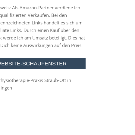
weis: Als Amazon-Partner verdiene ich
qualifizierten Verkäufen. Bei den
ennzeichneten Links handelt es sich um
iliate Links. Durch einen Kauf über den
k werde ich am Umsatz beteiligt. Dies hat
 Dich keine Auswirkungen auf den Preis.
EBSITE-SCHAUFENSTER