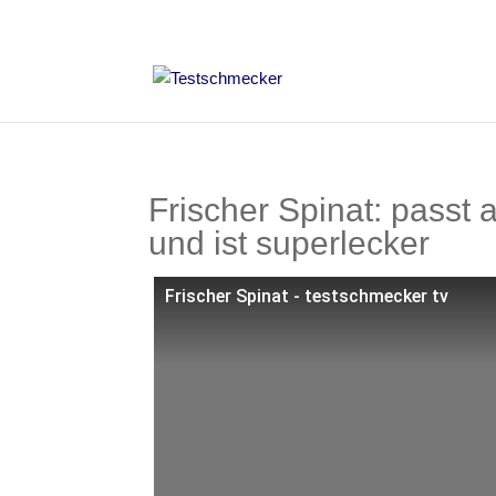
Frischer Spinat: passt 
und ist superlecker
Frischer Spinat - testschmecker tv