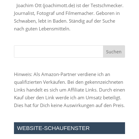
Joachim Ott (
joachimott.de
) ist der Testschmecker.
Journalist, Fotograf und Filmemacher. Geboren in
Schwaben, lebt in Baden. Ständig auf der Suche
nach guten Lebensmitteln.
Hinweis: Als Amazon-Partner verdiene ich an
qualifizierten Verkäufen. Bei den gekennzeichneten
Links handelt es sich um Affiliate Links. Durch einen
Kauf über den Link werde ich am Umsatz beteiligt.
Dies hat für Dich keine Auswirkungen auf den Preis.
WEBSITE-SCHAUFENSTER