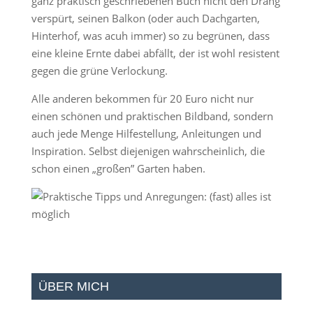
ganz praktisch geschriebenen Buch nicht den Drang
verspürt, seinen Balkon (oder auch Dachgarten,
Hinterhof, was acuh immer) so zu begrünen, dass
eine kleine Ernte dabei abfällt, der ist wohl resistent
gegen die grüne Verlockung.
Alle anderen bekommen für 20 Euro nicht nur
einen schönen und praktischen Bildband, sondern
auch jede Menge Hilfestellung, Anleitungen und
Inspiration. Selbst diejenigen wahrscheinlich, die
schon einen „großen” Garten haben.
ÜBER MICH