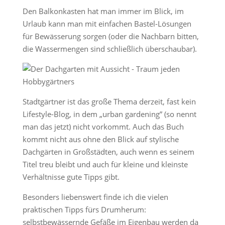
Den Balkonkasten hat man immer im Blick, im
Urlaub kann man mit einfachen Bastel-Lösungen
für Bewässerung sorgen (oder die Nachbarn bitten,
die Wassermengen sind schließlich überschaubar).
Stadtgärtner ist das große Thema derzeit, fast kein
Lifestyle-Blog, in dem „urban gardening” (so nennt
man das jetzt) nicht vorkommt. Auch das Buch
kommt nicht aus ohne den Blick auf stylische
Dachgärten in Großstädten, auch wenn es seinem
Titel treu bleibt und auch für kleine und kleinste
Verhältnisse gute Tipps gibt.
Besonders liebenswert finde ich die vielen
praktischen Tipps fürs Drumherum:
selbstbewässernde Gefäße im Eigenbau werden da