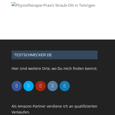
TESTSCHMECKER.DE
Hier sind weitere Orte, wo Du mich finden kannst.
Als Amazon-Partner verdiene ich an qualifizierten
Verkäufen.