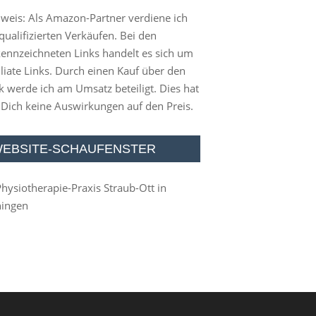
weis: Als Amazon-Partner verdiene ich
qualifizierten Verkäufen. Bei den
ennzeichneten Links handelt es sich um
iliate Links. Durch einen Kauf über den
k werde ich am Umsatz beteiligt. Dies hat
 Dich keine Auswirkungen auf den Preis.
EBSITE-SCHAUFENSTER