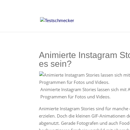
Animierte Instagram Sto
es sein?
Animierte Instagram Stories lassen sich mit 
Programmen für Fotos und Videos.
Animierte Instagram Stories sind für manche
erzielen. Doch die kleinen GIF-Animationen d
abgenutzt. Gerade Fotografen und auch Food-