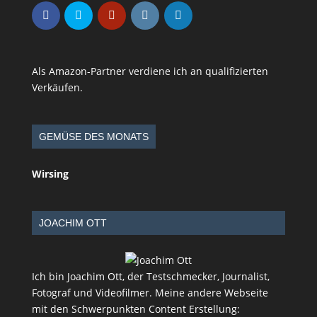
Als Amazon-Partner verdiene ich an qualifizierten
Verkäufen.
GEMÜSE DES MONATS
Wirsing
JOACHIM OTT
Ich bin Joachim Ott, der Testschmecker, Journalist,
Fotograf und Videofilmer. Meine andere Webseite
mit den Schwerpunkten Content Erstellung: