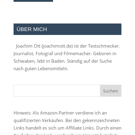
ÜBER MICH
Joachim Ott (
joachimott.de
) ist der Testschmecker.
Journalist, Fotograf und Filmemacher. Geboren in
Schwaben, lebt in Baden. Ständig auf der Suche
nach guten Lebensmitteln.
Hinweis: Als Amazon-Partner verdiene ich an
qualifizierten Verkäufen. Bei den gekennzeichneten
Links handelt es sich um Affiliate Links. Durch einen