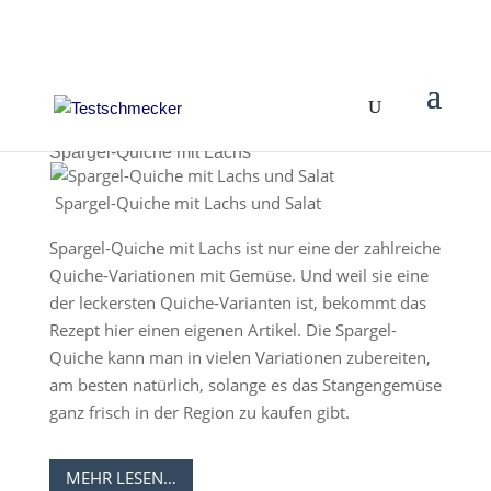
Spargel-Quiche mit Lachs
Spargel-Quiche mit Lachs und Salat
Spargel-Quiche mit Lachs ist nur eine der zahlreiche
Quiche-Variationen mit Gemüse. Und weil sie eine
der leckersten Quiche-Varianten ist, bekommt das
Rezept hier einen eigenen Artikel. Die Spargel-
Quiche kann man in vielen Variationen zubereiten,
am besten natürlich, solange es das Stangengemüse
ganz frisch in der Region zu kaufen gibt.
MEHR LESEN…