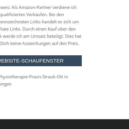
weis: Als Amazon-Partner verdiene ich
qualifizierten Verkäufen. Bei den
ennzeichneten Links handelt es sich um
iliate Links. Durch einen Kauf über den
k werde ich am Umsatz beteiligt. Dies hat
 Dich keine Auswirkungen auf den Preis.
EBSITE-SCHAUFENSTER