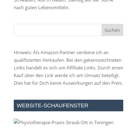
nach guten Lebensmitteln.
Hinweis: Als Amazon-Partner verdiene ich an
qualifizierten Verkäufen. Bei den gekennzeichneten
Links handelt es sich um Affiliate Links. Durch einen
Kauf über den Link werde ich am Umsatz beteiligt.
Dies hat für Dich keine Auswirkungen auf den Preis.
WEBSITE-SCHAUFENSTER