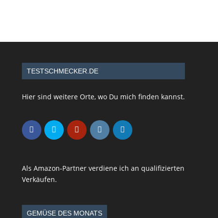
TESTSCHMECKER.DE
Hier sind weitere Orte, wo Du mich finden kannst.
Als Amazon-Partner verdiene ich an qualifizierten
Verkäufen.
GEMÜSE DES MONATS