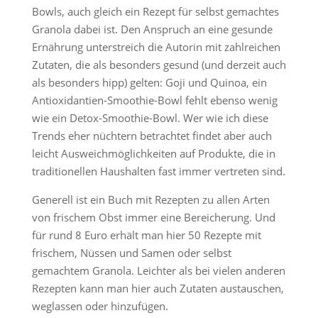
Bowls, auch gleich ein Rezept für selbst gemachtes
Granola dabei ist. Den Anspruch an eine gesunde
Ernährung unterstreich die Autorin mit zahlreichen
Zutaten, die als besonders gesund (und derzeit auch
als besonders hipp) gelten: Goji und Quinoa, ein
Antioxidantien-Smoothie-Bowl fehlt ebenso wenig
wie ein Detox-Smoothie-Bowl. Wer wie ich diese
Trends eher nüchtern betrachtet findet aber auch
leicht Ausweichmöglichkeiten auf Produkte, die in
traditionellen Haushalten fast immer vertreten sind.
Generell ist ein Buch mit Rezepten zu allen Arten
von frischem Obst immer eine Bereicherung. Und
für rund 8 Euro erhält man hier 50 Rezepte mit
frischem, Nüssen und Samen oder selbst
gemachtem Granola. Leichter als bei vielen anderen
Rezepten kann man hier auch Zutaten austauschen,
weglassen oder hinzufügen.