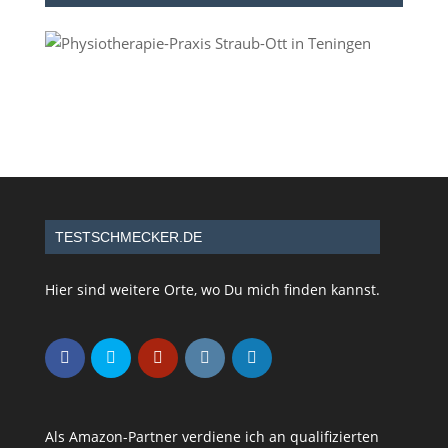
TESTSCHMECKER.DE
Hier sind weitere Orte, wo Du mich finden kannst.
Als Amazon-Partner verdiene ich an qualifizierten