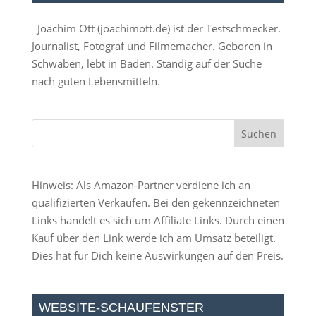
Joachim Ott (
joachimott.de
) ist der Testschmecker.
Journalist, Fotograf und Filmemacher. Geboren in
Schwaben, lebt in Baden. Ständig auf der Suche
nach guten Lebensmitteln.
Hinweis: Als Amazon-Partner verdiene ich an
qualifizierten Verkäufen. Bei den gekennzeichneten
Links handelt es sich um Affiliate Links. Durch einen
Kauf über den Link werde ich am Umsatz beteiligt.
Dies hat für Dich keine Auswirkungen auf den Preis.
WEBSITE-SCHAUFENSTER