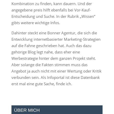
Kombination zu finden, kann dauern. Und der
angegebene preis hilft ebenfalls bei Vor-Kauf-
Entscheidung und Suche. In der Rubrik „Wissen“
gibts weitere wichtige Infos.
Dahinter steckt eine Bonner Agentur, die sich die
Entwicklung internetbasierter Marketing-Strategien
auf die Fahne geschrieben hat. Auch das dazu
gehörige Blog legt nahe, dass eher eine
Werbestrategie hinter dem ganzen Projekt steht.
Aber solange die Fakten stimmen muss das
Angebot ja auch nicht mit einer Wertung oder Kritik
verbunden sein. Als Infoportal ist diese Datenbank
erst mal eine gute Sache, finde ich.
ÜBER MICH