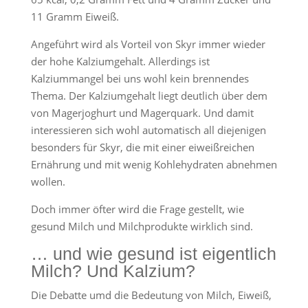
11 Gramm Eiweiß.
Angeführt wird als Vorteil von Skyr immer wieder
der hohe Kalziumgehalt. Allerdings ist
Kalziummangel bei uns wohl kein brennendes
Thema. Der Kalziumgehalt liegt deutlich über dem
von Magerjoghurt und Magerquark. Und damit
interessieren sich wohl automatisch all diejenigen
besonders für Skyr, die mit einer eiweißreichen
Ernährung und mit wenig Kohlehydraten abnehmen
wollen.
Doch immer öfter wird die Frage gestellt, wie
gesund Milch und Milchprodukte wirklich sind.
… und wie gesund ist eigentlich
Milch? Und Kalzium?
Die Debatte umd die Bedeutung von Milch, Eiweiß,