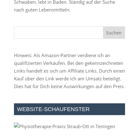
Schwaben, lebt in Baden. Ständig auf der Suche
nach guten Lebensmitteln.
Hinweis: Als Amazon-Partner verdiene ich an
qualifizierten Verkäufen. Bei den gekennzeichneten
Links handelt es sich um Affiliate Links. Durch einen
Kauf über den Link werde ich am Umsatz beteiligt.
Dies hat für Dich keine Auswirkungen auf den Preis.
WEBSITE-SCHAUFENSTER