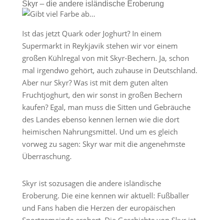
Skyr – die andere isländische Eroberung
Ist das jetzt Quark oder Joghurt? In einem
Supermarkt in Reykjavik stehen wir vor einem
großen Kühlregal von mit Skyr-Bechern. Ja, schon
mal irgendwo gehört, auch zuhause in Deutschland.
Aber nur Skyr? Was ist mit dem guten alten
Fruchtjoghurt, den wir sonst in großen Bechern
kaufen? Egal, man muss die Sitten und Gebräuche
des Landes ebenso kennen lernen wie die dort
heimischen Nahrungsmittel. Und um es gleich
vorweg zu sagen: Skyr war mit die angenehmste
Überraschung.
Skyr ist sozusagen die andere isländische
Eroberung. Die eine kennen wir aktuell: Fußballer
und Fans haben die Herzen der europäischen