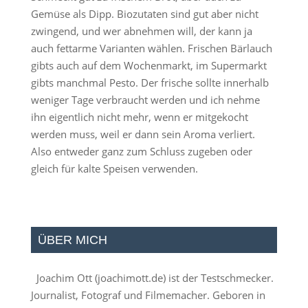
Gemüse als Dipp. Biozutaten sind gut aber nicht
zwingend, und wer abnehmen will, der kann ja
auch fettarme Varianten wählen. Frischen Bärlauch
gibts auch auf dem Wochenmarkt, im Supermarkt
gibts manchmal Pesto. Der frische sollte innerhalb
weniger Tage verbraucht werden und ich nehme
ihn eigentlich nicht mehr, wenn er mitgekocht
werden muss, weil er dann sein Aroma verliert.
Also entweder ganz zum Schluss zugeben oder
gleich für kalte Speisen verwenden.
ÜBER MICH
Joachim Ott (
joachimott.de
) ist der Testschmecker.
Journalist, Fotograf und Filmemacher. Geboren in