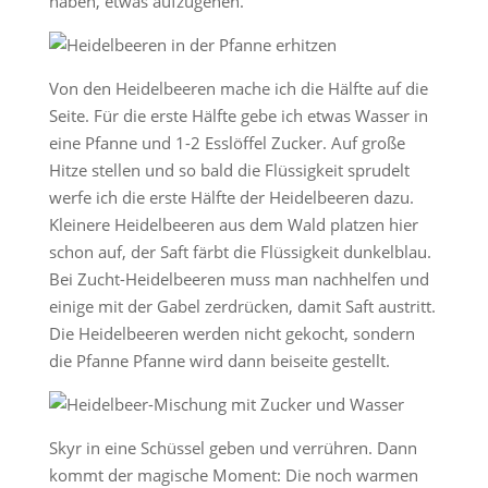
haben, etwas aufzugehen.
Von den Heidelbeeren mache ich die Hälfte auf die
Seite. Für die erste Hälfte gebe ich etwas Wasser in
eine Pfanne und 1-2 Esslöffel Zucker. Auf große
Hitze stellen und so bald die Flüssigkeit sprudelt
werfe ich die erste Hälfte der Heidelbeeren dazu.
Kleinere Heidelbeeren aus dem Wald platzen hier
schon auf, der Saft färbt die Flüssigkeit dunkelblau.
Bei Zucht-Heidelbeeren muss man nachhelfen und
einige mit der Gabel zerdrücken, damit Saft austritt.
Die Heidelbeeren werden nicht gekocht, sondern
die Pfanne Pfanne wird dann beiseite gestellt.
Skyr in eine Schüssel geben und verrühren. Dann
kommt der magische Moment: Die noch warmen