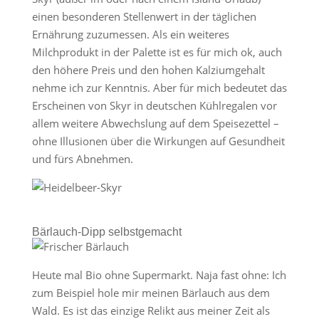
einen besonderen Stellenwert in der täglichen
Ernährung zuzumessen. Als ein weiteres
Milchprodukt in der Palette ist es für mich ok, auch
den höhere Preis und den hohen Kalziumgehalt
nehme ich zur Kenntnis. Aber für mich bedeutet das
Erscheinen von Skyr in deutschen Kühlregalen vor
allem weitere Abwechslung auf dem Speisezettel –
ohne Illusionen über die Wirkungen auf Gesundheit
und fürs Abnehmen.
Bärlauch-Dipp selbstgemacht
Heute mal Bio ohne Supermarkt. Naja fast ohne: Ich
zum Beispiel hole mir meinen Bärlauch aus dem
Wald. Es ist das einzige Relikt aus meiner Zeit als