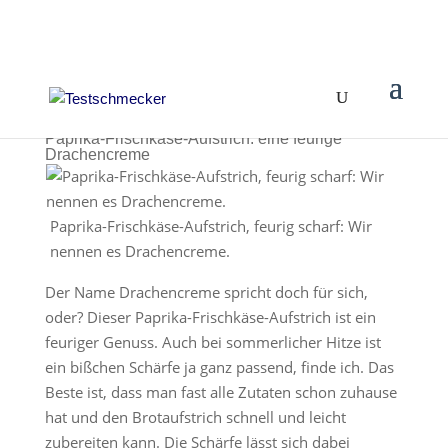
Paprika-Frischkäse-Aufstrich: eine feurige
Drachencreme
Paprika-Frischkäse-Aufstrich, feurig scharf: Wir
nennen es Drachencreme.
Der Name Drachencreme spricht doch für sich,
oder? Dieser Paprika-Frischkäse-Aufstrich ist ein
feuriger Genuss. Auch bei sommerlicher Hitze ist
ein bißchen Schärfe ja ganz passend, finde ich. Das
Beste ist, dass man fast alle Zutaten schon zuhause
hat und den Brotaufstrich schnell und leicht
zubereiten kann. Die Schärfe lässt sich dabei