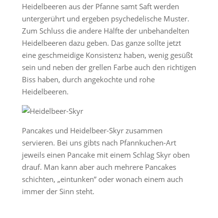
Heidelbeeren aus der Pfanne samt Saft werden
untergerührt und ergeben psychedelische Muster.
Zum Schluss die andere Hälfte der unbehandelten
Heidelbeeren dazu geben. Das ganze sollte jetzt
eine geschmeidige Konsistenz haben, wenig gesüßt
sein und neben der grellen Farbe auch den richtigen
Biss haben, durch angekochte und rohe
Heidelbeeren.
Pancakes und Heidelbeer-Skyr zusammen
servieren. Bei uns gibts nach Pfannkuchen-Art
jeweils einen Pancake mit einem Schlag Skyr oben
drauf. Man kann aber auch mehrere Pancakes
schichten, „eintunken” oder wonach einem auch
immer der Sinn steht.