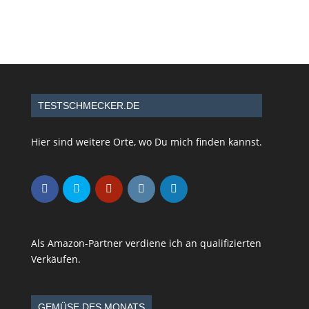
TESTSCHMECKER.DE
Hier sind weitere Orte, wo Du mich finden kannst.
Als Amazon-Partner verdiene ich an qualifizierten
Verkäufen.
GEMÜSE DES MONATS