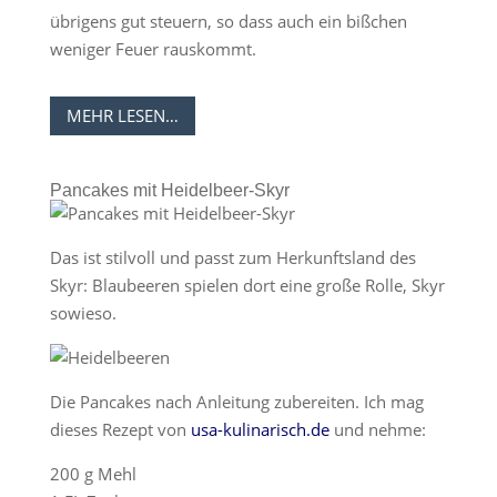
übrigens gut steuern, so dass auch ein bißchen
weniger Feuer rauskommt.
MEHR LESEN…
Pancakes mit Heidelbeer-Skyr
Das ist stilvoll und passt zum Herkunftsland des
Skyr: Blaubeeren spielen dort eine große Rolle, Skyr
sowieso.
Die Pancakes nach Anleitung zubereiten. Ich mag
dieses Rezept von
usa-kulinarisch.de
und nehme:
200 g Mehl