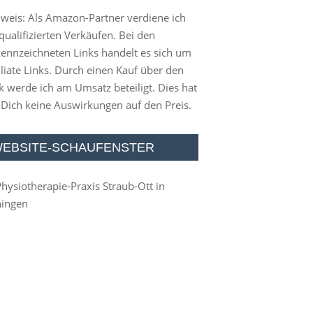
weis: Als Amazon-Partner verdiene ich
qualifizierten Verkäufen. Bei den
ennzeichneten Links handelt es sich um
iliate Links. Durch einen Kauf über den
k werde ich am Umsatz beteiligt. Dies hat
 Dich keine Auswirkungen auf den Preis.
EBSITE-SCHAUFENSTER