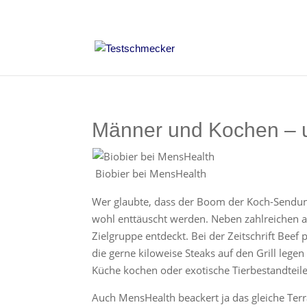
Männer und Kochen – 
Biobier bei MensHealth
Wer glaubte, dass der Boom der Koch-Sendung
wohl enttäuscht werden. Neben zahlreichen a
Zielgruppe entdeckt. Bei der Zeitschrift Beef
die gerne kiloweise Steaks auf den Grill legen
Küche kochen oder exotische Tierbestandteile
Auch MensHealth beackert ja das gleiche Ter