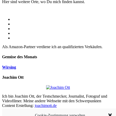
Hier sind weitere Orte, wo Du mich finden kannst.
Als Amazon-Partner verdiene ich an qualifizierten Verkäufen.
Gemüse des Monats
Wirsing
Joachim Ott
Ich bin Joachim Ott, der Testschmecker, Journalist, Fotograf und
Videofilmer. Meine andere Webseite mit den Schwerpunkten
Content Erstellung:
joachimott.de
Cookie-Zustimmung verwalten
Aus meiner Arbeit