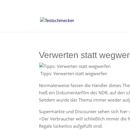
Verwerten statt wegwer
Tipps: Verwerten statt wegwerfen
Normalerweise fassen die Händler dieses The
hieß ein Dokumentarfilm des NDR, auf den i
Seitdem wurde das Thema immer wieder aufg
Supermärkte und Discounter sehen sich hier v
>Der Verbraucher will schließlich immer die f
Regale lückenlos aufgefüllt sind.