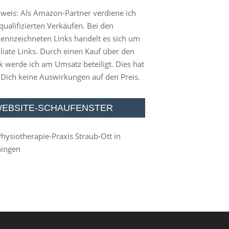
weis: Als Amazon-Partner verdiene ich
qualifizierten Verkäufen. Bei den
ennzeichneten Links handelt es sich um
iliate Links. Durch einen Kauf über den
k werde ich am Umsatz beteiligt. Dies hat
 Dich keine Auswirkungen auf den Preis.
EBSITE-SCHAUFENSTER