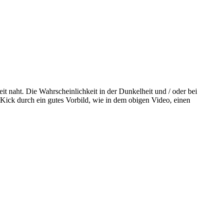
it naht. Die Wahrscheinlichkeit in der Dunkelheit und / oder bei
Kick durch ein gutes Vorbild, wie in dem obigen Video, einen