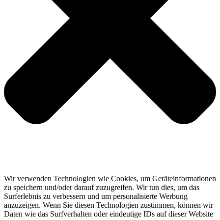
Wir verwenden Technologien wie Cookies, um Geräteinformationen
zu speichern und/oder darauf zuzugreifen. Wir tun dies, um das
Surferlebnis zu verbessern und um personalisierte Werbung
anzuzeigen. Wenn Sie diesen Technologien zustimmen, können wir
Daten wie das Surfverhalten oder eindeutige IDs auf dieser Website