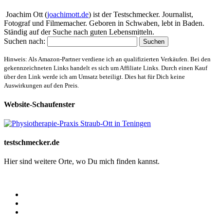
Joachim Ott (
joachimott.de
) ist der Testschmecker. Journalist,
Fotograf und Filmemacher. Geboren in Schwaben, lebt in Baden.
Ständig auf der Suche nach guten Lebensmitteln.
Suchen nach:
Hinweis: Als Amazon-Partner verdiene ich an qualifizierten Verkäufen. Bei den
gekennzeichneten Links handelt es sich um Affiliate Links. Durch einen Kauf
über den Link werde ich am Umsatz beteiligt. Dies hat für Dich keine
Auswirkungen auf den Preis.
Website-Schaufenster
testschmecker.de
Hier sind weitere Orte, wo Du mich finden kannst.