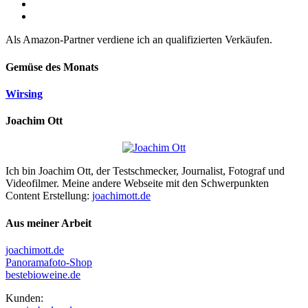
Als Amazon-Partner verdiene ich an qualifizierten Verkäufen.
Gemüse des Monats
Wirsing
Joachim Ott
Ich bin Joachim Ott, der Testschmecker, Journalist, Fotograf und
Videofilmer. Meine andere Webseite mit den Schwerpunkten
Content Erstellung:
joachimott.de
Aus meiner Arbeit
joachimott.de
Panoramafoto-Shop
bestebioweine.de
Kunden: