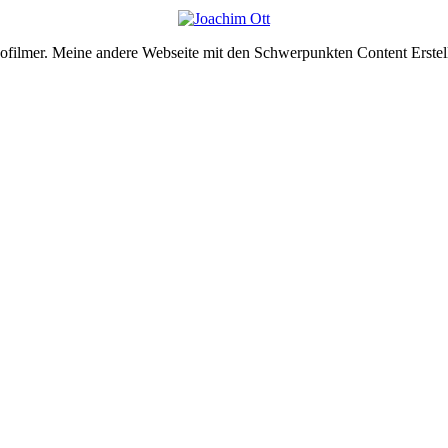
deofilmer. Meine andere Webseite mit den Schwerpunkten Content Erste