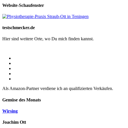
Website-Schaufenster
testschmecker.de
Hier sind weitere Orte, wo Du mich finden kannst.
Als Amazon-Partner verdiene ich an qualifizierten Verkäufen.
Gemüse des Monats
Wirsing
Joachim Ott