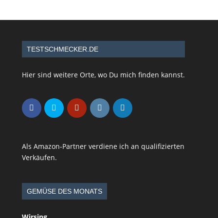
TESTSCHMECKER.DE
Hier sind weitere Orte, wo Du mich finden kannst.
Als Amazon-Partner verdiene ich an qualifizierten
Verkäufen.
GEMÜSE DES MONATS
Wirsing