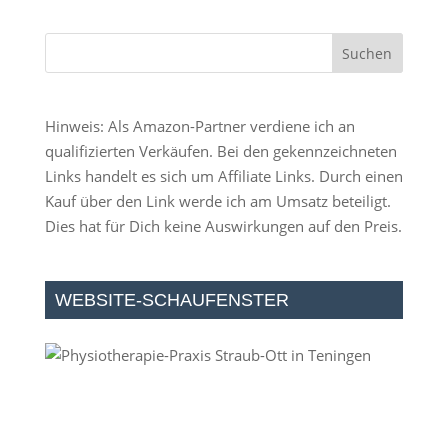
Hinweis: Als Amazon-Partner verdiene ich an
qualifizierten Verkäufen. Bei den gekennzeichneten
Links handelt es sich um Affiliate Links. Durch einen
Kauf über den Link werde ich am Umsatz beteiligt.
Dies hat für Dich keine Auswirkungen auf den Preis.
WEBSITE-SCHAUFENSTER