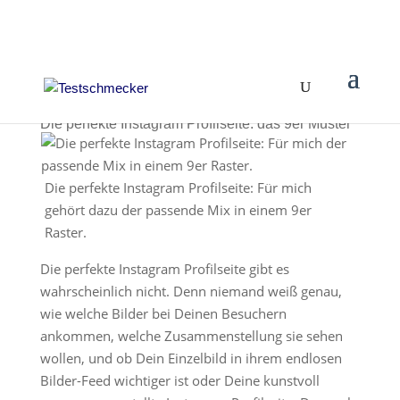
Die perfekte Instagram Profilseite: das 9er Muster
Die perfekte Instagram Profilseite: Für mich
gehört dazu der passende Mix in einem 9er
Raster.
Die perfekte Instagram Profilseite gibt es
wahrscheinlich nicht. Denn niemand weiß genau,
wie welche Bilder bei Deinen Besuchern
ankommen, welche Zusammenstellung sie sehen
wollen, und ob Dein Einzelbild in ihrem endlosen
Bilder-Feed wichtiger ist oder Deine kunstvoll