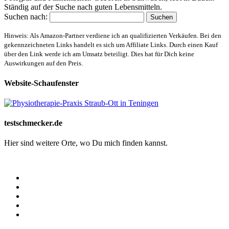
Ständig auf der Suche nach guten Lebensmitteln.
Suchen nach:
Hinweis: Als Amazon-Partner verdiene ich an qualifizierten Verkäufen. Bei den
gekennzeichneten Links handelt es sich um Affiliate Links. Durch einen Kauf
über den Link werde ich am Umsatz beteiligt. Dies hat für Dich keine
Auswirkungen auf den Preis.
Website-Schaufenster
testschmecker.de
Hier sind weitere Orte, wo Du mich finden kannst.