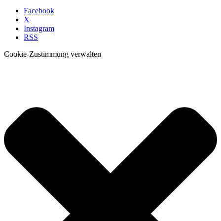
Facebook
X
Instagram
RSS
Cookie-Zustimmung verwalten