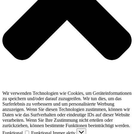
Wir verwenden Technologien wie Cookies, um Geräteinformationen
zu speichern und/oder darauf zuzugreifen. Wir tun dies, um das
Surferlebnis zu verbessern und um personalisierte Werbung
anzuzeigen. Wenn Sie diesen Technologien zustimmen, können wir
Daten wie das Surfverhalten oder eindeutige IDs auf dieser Website
verarbeiten. Wenn Sie Ihre Zustimmung nicht erteilen oder
zurückziehen, können bestimmte Funktionen beeinträchtigt werden.
Funktional
Funktional
Immer aktiv