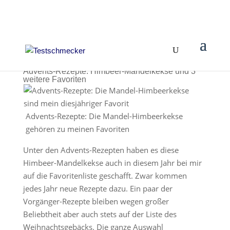
Advents-Rezepte: Himbeer-Mandelkekse und 3
weitere Favoriten
Advents-Rezepte: Die Mandel-Himbeerkekse
gehören zu meinen Favoriten
Unter den Advents-Rezepten haben es diese
Himbeer-Mandelkekse auch in diesem Jahr bei mir
auf die Favoritenliste geschafft. Zwar kommen
jedes Jahr neue Rezepte dazu. Ein paar der
Vorgänger-Rezepte bleiben wegen großer
Beliebtheit aber auch stets auf der Liste des
Weihnachtsgebäcks. Die ganze Auswahl