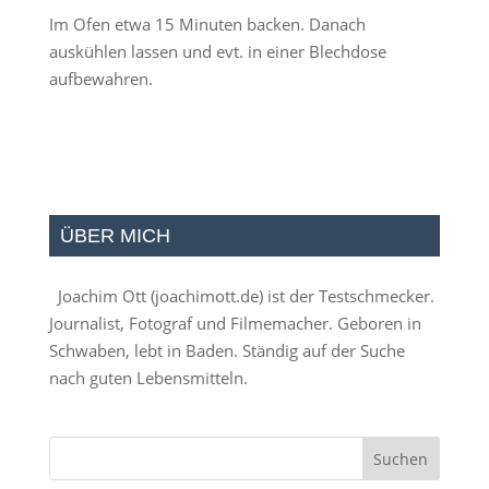
Im Ofen etwa 15 Minuten backen. Danach
auskühlen lassen und evt. in einer Blechdose
aufbewahren.
ÜBER MICH
Joachim Ott (
joachimott.de
) ist der Testschmecker.
Journalist, Fotograf und Filmemacher. Geboren in
Schwaben, lebt in Baden. Ständig auf der Suche
nach guten Lebensmitteln.