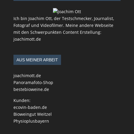
Ich bin Joachim Ott, der Testschmecker, Journalist,
Fotograf und Videofilmer. Meine andere Webseite
mit den Schwerpunkten Content Erstellung:
joachimott.de
AUS MEINER ARBEIT
joachimott.de
Panoramafoto-Shop
bestebioweine.de
Kunden:
ecovin-baden.de
Bioweingut Weitzel
Physioplusbayern