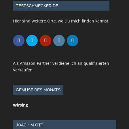
TESTSCHMECKER.DE
Hier sind weitere Orte, wo Du mich finden kannst.
Als Amazon-Partner verdiene ich an qualifizierten
Verkäufen.
GEMÜSE DES MONATS
Wirsing
JOACHIM OTT