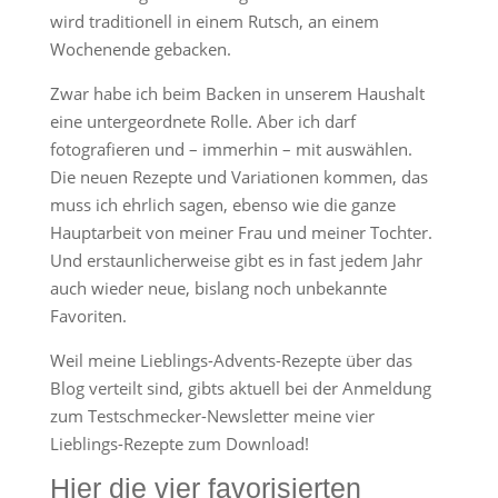
wird traditionell in einem Rutsch, an einem
Wochenende gebacken.
Zwar habe ich beim Backen in unserem Haushalt
eine untergeordnete Rolle. Aber ich darf
fotografieren und – immerhin – mit auswählen.
Die neuen Rezepte und Variationen kommen, das
muss ich ehrlich sagen, ebenso wie die ganze
Hauptarbeit von meiner Frau und meiner Tochter.
Und erstaunlicherweise gibt es in fast jedem Jahr
auch wieder neue, bislang noch unbekannte
Favoriten.
Weil meine Lieblings-Advents-Rezepte über das
Blog verteilt sind, gibts aktuell bei der Anmeldung
zum Testschmecker-Newsletter meine vier
Lieblings-Rezepte zum Download!
Hier die vier favorisierten