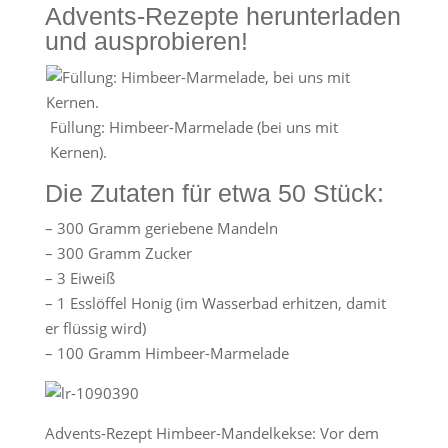
Advents-Rezepte herunterladen
und ausprobieren!
Füllung: Himbeer-Marmelade (bei uns mit
Kernen).
Die Zutaten für etwa 50 Stück:
– 300 Gramm geriebene Mandeln
– 300 Gramm Zucker
– 3 Eiweiß
– 1 Esslöffel Honig (im Wasserbad erhitzen, damit
er flüssig wird)
– 100 Gramm Himbeer-Marmelade
Advents-Rezept Himbeer-Mandelkekse: Vor dem