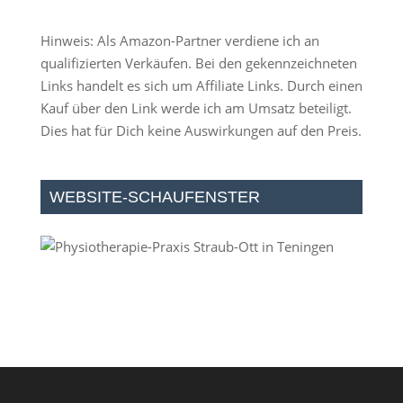
Hinweis: Als Amazon-Partner verdiene ich an
qualifizierten Verkäufen. Bei den gekennzeichneten
Links handelt es sich um Affiliate Links. Durch einen
Kauf über den Link werde ich am Umsatz beteiligt.
Dies hat für Dich keine Auswirkungen auf den Preis.
WEBSITE-SCHAUFENSTER