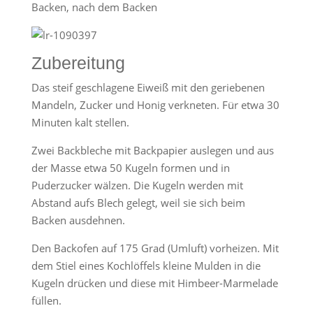
Backen, nach dem Backen
Zubereitung
Das steif geschlagene Eiweiß mit den geriebenen
Mandeln, Zucker und Honig verkneten. Für etwa 30
Minuten kalt stellen.
Zwei Backbleche mit Backpapier auslegen und aus
der Masse etwa 50 Kugeln formen und in
Puderzucker wälzen. Die Kugeln werden mit
Abstand aufs Blech gelegt, weil sie sich beim
Backen ausdehnen.
Den Backofen auf 175 Grad (Umluft) vorheizen. Mit
dem Stiel eines Kochlöffels kleine Mulden in die
Kugeln drücken und diese mit Himbeer-Marmelade
füllen.