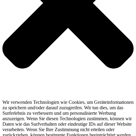
Wir verwenden Technologien wie Cookies, um Geräteinformationen
zu speichern und/oder darauf zuzugreifen. Wir tun dies, um das
Surferlebnis zu verbessern und um personalisierte Werbung
anzuzeigen. Wenn Sie diesen Technologien zustimmen, können wir
Daten wie das Surfverhalten oder eindeutige IDs auf dieser Website
verarbeiten. Wenn Sie Ihre Zustimmung nicht erteilen oder
zurückziehen, können bestimmte Funktionen beeinträchtigt werden.