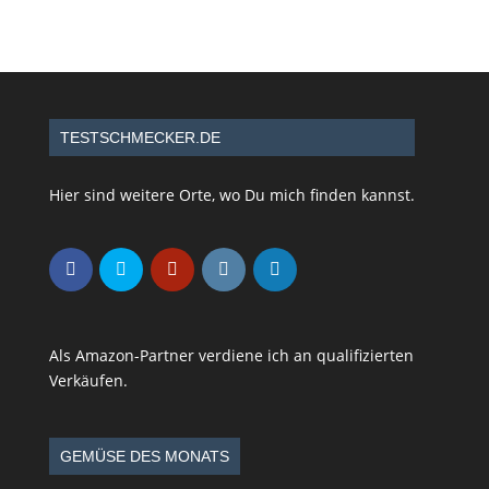
TESTSCHMECKER.DE
Hier sind weitere Orte, wo Du mich finden kannst.
Als Amazon-Partner verdiene ich an qualifizierten
Verkäufen.
GEMÜSE DES MONATS