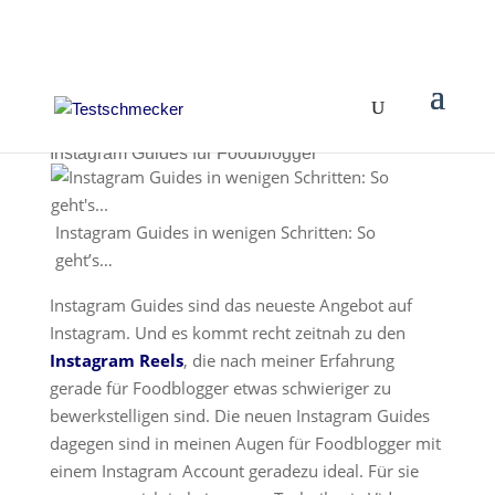
Instagram Guides für Foodblogger
Instagram Guides in wenigen Schritten: So
geht’s…
Instagram Guides sind das neueste Angebot auf
Instagram. Und es kommt recht zeitnah zu den
Instagram Reels
, die nach meiner Erfahrung
gerade für Foodblogger etwas schwieriger zu
bewerkstelligen sind. Die neuen Instagram Guides
dagegen sind in meinen Augen für Foodblogger mit
einem Instagram Account geradezu ideal. Für sie