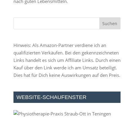
nach guten Lebensmitteln.
Hinweis: Als Amazon-Partner verdiene ich an
qualifizierten Verkäufen. Bei den gekennzeichneten
Links handelt es sich um Affiliate Links. Durch einen
Kauf über den Link werde ich am Umsatz beteiligt.
Dies hat für Dich keine Auswirkungen auf den Preis.
WEBSITE-SCHAUFENSTER