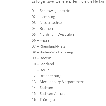
Es folgen zwei weitere Ziffern, die die Herku
01 – Schleswig-Holstein
02 – Hamburg
03 – Niedersachsen
04 – Bremen
05 – Nordrhein-Westfalen
06 – Hessen
07 – Rheinland-Pfalz
08 – Baden-Württemberg
09 – Bayern
10 – Saarland
11 – Berlin
12 – Brandenburg
13 – Mecklenburg-Vorpommern
14 – Sachsen
15 – Sachsen-Anhalt
16 – Thüringen