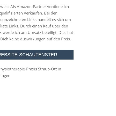
weis: Als Amazon-Partner verdiene ich
qualifizierten Verkäufen. Bei den
ennzeichneten Links handelt es sich um
iliate Links. Durch einen Kauf über den
k werde ich am Umsatz beteiligt. Dies hat
 Dich keine Auswirkungen auf den Preis.
EBSITE-SCHAUFENSTER