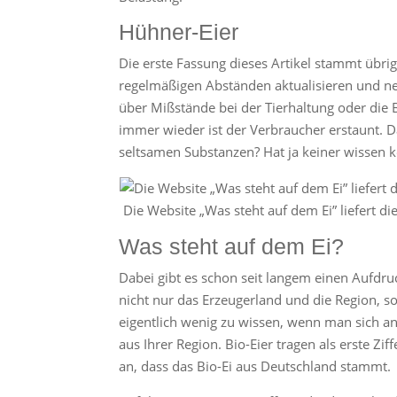
Hühner-Eier
Die erste Fassung dieses Artikel stammt übri
regelmäßigen Abständen aktualisieren und 
über Mißstände bei der Tierhaltung oder die
immer wieder ist der Verbraucher erstaunt. D
seltsamen Substanzen? Hat ja keiner wissen 
Die Website „Was steht auf dem Ei” liefert di
Was steht auf dem Ei?
Dabei gibt es schon seit langem einen Aufdruc
nicht nur das Erzeugerland und die Region, so
eigentlich wenig zu wissen, wenn man sich an 
aus Ihrer Region. Bio-Eier tragen als erste Zi
an, dass das Bio-Ei aus Deutschland stammt.