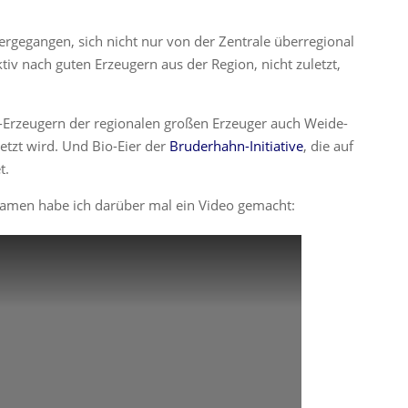
rgegangen, sich nicht nur von der Zentrale überregional
tiv nach guten Erzeugern aus der Region, nicht zuletzt,
.
-Erzeugern der regionalen großen Erzeuger auch Weide-
etzt wird. Und Bio-Eier der
Bruderhahn-Initiative
, die auf
t.
kamen habe ich darüber mal ein Video gemacht: