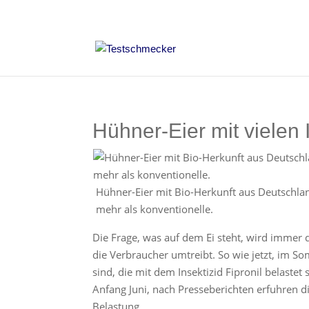
Hühner-Eier mit vielen 
Hühner-Eier mit Bio-Herkunft aus Deutschlan
mehr als konventionelle.
Die Frage, was auf dem Ei steht, wird immer 
die Verbraucher umtreibt. So wie jetzt, im 
sind, die mit dem Insektizid Fipronil belast
Anfang Juni, nach Presseberichten erfuhren d
Belastung.