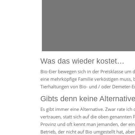
Was das wieder kostet…
Bio-Eier bewegen sich in der Preisklasse um 
eine mehrköpfige Familie verköstigen muss, b
Tierhaltungen von Bio- und / oder Demeter-E
Gibts denn keine Alternativ
Es gibt immer eine Alternative. Zwar rate ic
vertrauen, statt sich auf die oben genannten 
Provinz und oft kennt man jemanden, der ein
Betrieb, der nicht auf Bio umgestellt hat, ab