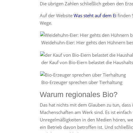
Die übrigen Zahlen schließlich geben den Erz
Auf der Website
Was steht auf dem Ei
finden 
Wege.
Weidehuhn-Eier: Hier gehts den Hühnern be
der Kauf von Bio-Eiern belastet die Haushalt
Bio-Erzeuger sprechen über Tierhaltung
Warum regionales Bio?
Das hat nichts mit dem Glauben zu tun, dass
Machenschaften am Werk sind. Es ist einfach 
Unregelmäßigkeiten in den Medien hören, wenn 
ein Betrieb davon betroffen ist. Und schließl