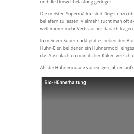
und die Umweltbelastung geringer.
Die meisten Supermärkte sind längst dazu übe
beliefern zu lassen. Vielmehr sucht man oft ak
weil immer mehr Verbraucher danach fragen
In meinem Supermarkt gibt es neben den Bio
Huhn-Eier, bei denen ein Hühnermobil einges
das Abschlachten männlicher Küken verzichte
Als die Hühnermobile vor einigen Jahren auf
Bio-Hühnerhaltung