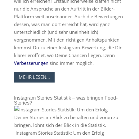
will ich erreichen? Erstaunlicherweise klaffen nicht
nur die Ansprüche an den Auftritt in der Bilder-
Plattform weit auseinander. Auch die Bewertungen
dessen, was man dort erreicht hat, wird ganz
unterschiedlich (und sehr uneinheitlich)
vorgenommen. Mit den richtigen Anhaltspunkten
kommst Du zu einer Instagram-Bewertung, die Dir
klarer eröffnet, wo Deine Chancen liegen. Denn
Verbesserungen
sind immer möglich.
MEHR LESEN…
Instagram Stories Statistik – was bringen Food-
Stories?
Instagram Stories Statistik: Um den Erfolg