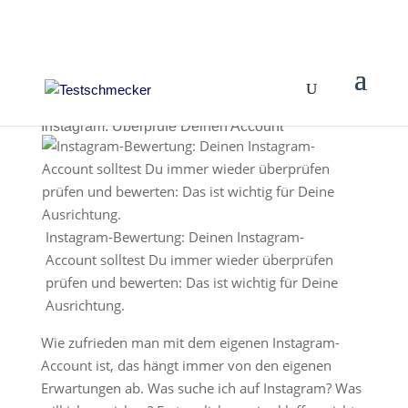
Instagram: Überprüfe Deinen Account
Instagram-Bewertung: Deinen Instagram-
Account solltest Du immer wieder überprüfen
prüfen und bewerten: Das ist wichtig für Deine
Ausrichtung.
Wie zufrieden man mit dem eigenen Instagram-
Account ist, das hängt immer von den eigenen
Erwartungen ab. Was suche ich auf Instagram? Was