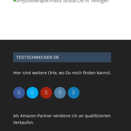
TESTSCHMECKER.DE
Hier sind weitere Orte, wo Du mich finden kannst.
Als Amazon-Partner verdiene ich an qualifizierten
Verkäufen.