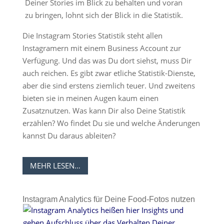
Deiner Stories im Blick zu behalten und voran
zu bringen, lohnt sich der Blick in die Statistik.
Die Instagram Stories Statistik steht allen
Instagramern mit einem Business Account zur
Verfügung. Und das was Du dort siehst, muss Dir
auch reichen. Es gibt zwar etliche Statistik-Dienste,
aber die sind erstens ziemlich teuer. Und zweitens
bieten sie in meinen Augen kaum einen
Zusatznutzen. Was kann Dir also Deine Statistik
erzählen? Wo findet Du sie und welche Änderungen
kannst Du daraus ableiten?
MEHR LESEN…
Instagram Analytics für Deine Food-Fotos nutzen