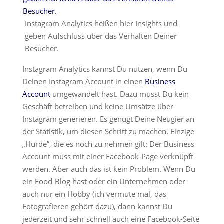
Instagram Analytics heißen hier Insights und
geben Aufschluss über das Verhalten Deiner
Besucher.
Instagram Analytics kannst Du nutzen, wenn Du
Deinen Instagram Account in einen
Business
Account
umgewandelt hast. Dazu musst Du kein
Geschäft betreiben und keine Umsätze über
Instagram generieren. Es genügt Deine Neugier an
der Statistik, um diesen Schritt zu machen. Einzige
„Hürde”, die es noch zu nehmen gilt: Der Business
Account muss mit einer Facebook-Page verknüpft
werden. Aber auch das ist kein Problem. Wenn Du
ein Food-Blog hast oder ein Unternehmen oder
auch nur ein Hobby (ich vermute mal, das
Fotografieren gehört dazu), dann kannst Du
jederzeit und sehr schnell auch eine Facebook-Seite