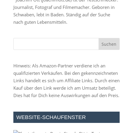
Journalist, Fotograf und Filmemacher. Geboren in
Schwaben, lebt in Baden. Ständig auf der Suche
nach guten Lebensmitteln.
Hinweis: Als Amazon-Partner verdiene ich an
qualifizierten Verkäufen. Bei den gekennzeichneten
Links handelt es sich um Affiliate Links. Durch einen
Kauf über den Link werde ich am Umsatz beteiligt.
Dies hat für Dich keine Auswirkungen auf den Preis.
WEBSITE-SCHAUFENSTER