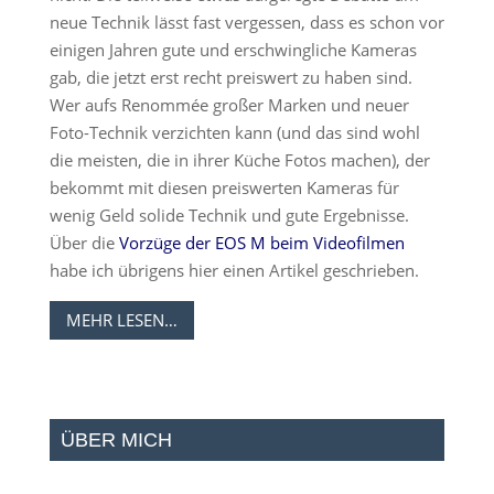
neue Technik lässt fast vergessen, dass es schon vor
einigen Jahren gute und erschwingliche Kameras
gab, die jetzt erst recht preiswert zu haben sind.
Wer aufs Renommée großer Marken und neuer
Foto-Technik verzichten kann (und das sind wohl
die meisten, die in ihrer Küche Fotos machen), der
bekommt mit diesen preiswerten Kameras für
wenig Geld solide Technik und gute Ergebnisse.
Über die
Vorzüge der EOS M beim Videofilmen
habe ich übrigens hier einen Artikel geschrieben.
MEHR LESEN…
ÜBER MICH