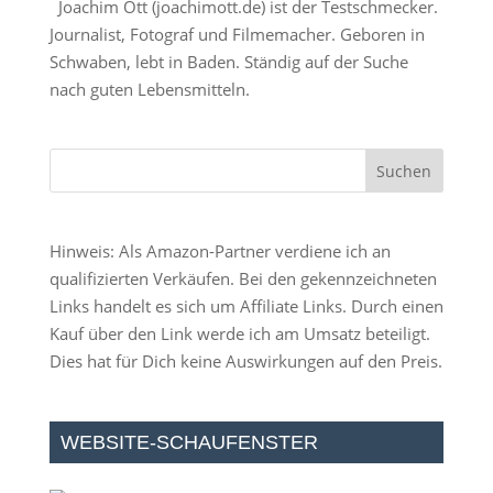
Joachim Ott (
joachimott.de
) ist der Testschmecker.
Journalist, Fotograf und Filmemacher. Geboren in
Schwaben, lebt in Baden. Ständig auf der Suche
nach guten Lebensmitteln.
Hinweis: Als Amazon-Partner verdiene ich an
qualifizierten Verkäufen. Bei den gekennzeichneten
Links handelt es sich um Affiliate Links. Durch einen
Kauf über den Link werde ich am Umsatz beteiligt.
Dies hat für Dich keine Auswirkungen auf den Preis.
WEBSITE-SCHAUFENSTER