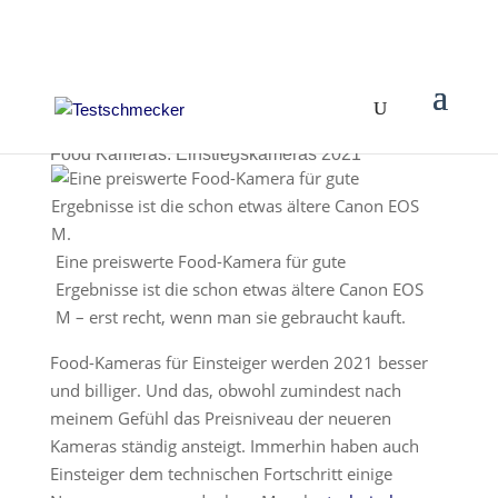
Food Kameras: Einstiegskameras 2021
Eine preiswerte Food-Kamera für gute
Ergebnisse ist die schon etwas ältere Canon EOS
M – erst recht, wenn man sie gebraucht kauft.
Food-Kameras für Einsteiger werden 2021 besser
und billiger. Und das, obwohl zumindest nach
meinem Gefühl das Preisniveau der neueren
Kameras ständig ansteigt. Immerhin haben auch
Einsteiger dem technischen Fortschritt einige