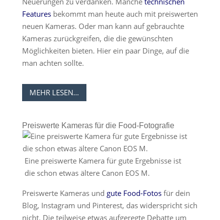
Neuerungen zu verdanken. Manche
technischen
Features
bekommt man heute auch mit preiswerten
neuen Kameras. Oder man kann auf gebrauchte
Kameras zurückgreifen, die die gewünschten
Möglichkeiten bieten. Hier ein paar Dinge, auf die
man achten sollte.
MEHR LESEN…
Preiswerte Kameras für die Food-Fotografie
Eine preiswerte Kamera für gute Ergebnisse ist
die schon etwas ältere Canon EOS M.
Preiswerte Kameras und
gute Food-Fotos
für dein
Blog, Instagram und Pinterest, das widerspricht sich
nicht. Die teilweise etwas aufgeregte Debatte um