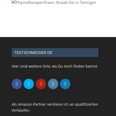
TESTSCHMECKER.DE
Hier sind weitere Orte, wo Du mich finden kannst.
Als Amazon-Partner verdiene ich an qualifizierten
Verkäufen.