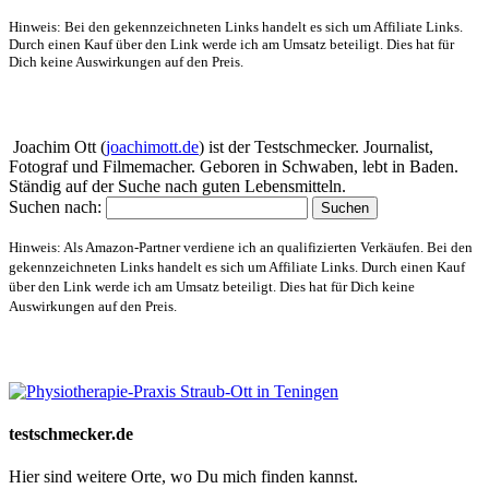
Hinweis: Bei den gekennzeichneten Links handelt es sich um Affiliate Links.
Durch einen Kauf über den Link werde ich am Umsatz beteiligt. Dies hat für
Dich keine Auswirkungen auf den Preis.
Über mich
Joachim Ott (
joachimott.de
) ist der Testschmecker. Journalist,
Fotograf und Filmemacher. Geboren in Schwaben, lebt in Baden.
Ständig auf der Suche nach guten Lebensmitteln.
Suchen nach:
Hinweis: Als Amazon-Partner verdiene ich an qualifizierten Verkäufen. Bei den
gekennzeichneten Links handelt es sich um Affiliate Links. Durch einen Kauf
über den Link werde ich am Umsatz beteiligt. Dies hat für Dich keine
Auswirkungen auf den Preis.
Website-Schaufenster
testschmecker.de
Hier sind weitere Orte, wo Du mich finden kannst.