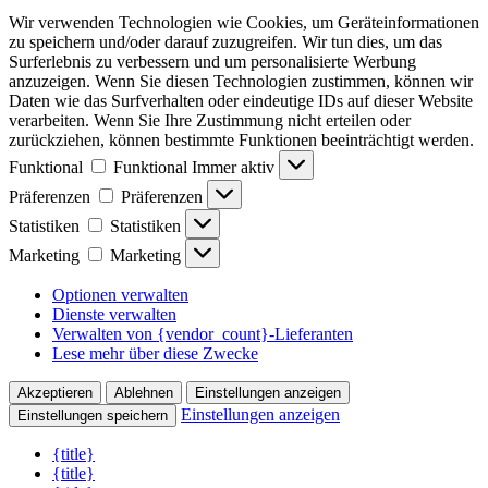
Wir verwenden Technologien wie Cookies, um Geräteinformationen
zu speichern und/oder darauf zuzugreifen. Wir tun dies, um das
Surferlebnis zu verbessern und um personalisierte Werbung
anzuzeigen. Wenn Sie diesen Technologien zustimmen, können wir
Daten wie das Surfverhalten oder eindeutige IDs auf dieser Website
verarbeiten. Wenn Sie Ihre Zustimmung nicht erteilen oder
zurückziehen, können bestimmte Funktionen beeinträchtigt werden.
Funktional
Funktional
Immer aktiv
Präferenzen
Präferenzen
Statistiken
Statistiken
Marketing
Marketing
Optionen verwalten
Dienste verwalten
Verwalten von {vendor_count}-Lieferanten
Lese mehr über diese Zwecke
Akzeptieren
Ablehnen
Einstellungen anzeigen
Einstellungen anzeigen
Einstellungen speichern
{title}
{title}