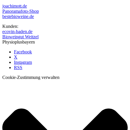
joachimott.de
Panoramafoto-Shop
bestebioweine.de
Kunden:
ecovin-baden.de
Bioweingut Weitzel
Physioplusbayern
Facebook
X
Instagram
RSS
Cookie-Zustimmung verwalten