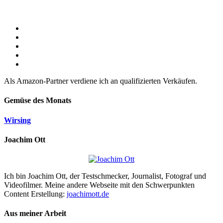
Als Amazon-Partner verdiene ich an qualifizierten Verkäufen.
Gemüse des Monats
Wirsing
Joachim Ott
Ich bin Joachim Ott, der Testschmecker, Journalist, Fotograf und
Videofilmer. Meine andere Webseite mit den Schwerpunkten
Content Erstellung:
joachimott.de
Aus meiner Arbeit