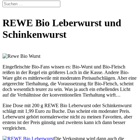
REWE Bio Leberwurst und
Schinkenwurst
Eingefleischte Bio-Fans wissen es: Bio-Wurst und Bio-Fleisch
reißen in der Regel ein größeres Loch in die Kasse. Andere Bio-
Ware gibt es mittlerweile mit moderaten Preisaufschlägen. Aber eine
artgerechte Tierhaltung, die Voraussetzung für Bio-Fleisch, scheint
doch wesentlich teurer zu sein. Was ja auch ein erhellendes Licht
auf die Verhältnisse der konventionellen Tierhaltung wirft…
Eine Dose mit 200 g REWE Bio Leberwurst oder Schinkenwurst
schlägt mit 1,99 Euro zu Buche. Das scheint ein moderater Preis.
Leberwurst gehört normalerweise nicht zu meinen Favoriten, aber
erstens ist der Preis günstig und zweitens kann ich dann besser
vergleichen.
Die Verkostung wird dann auch die