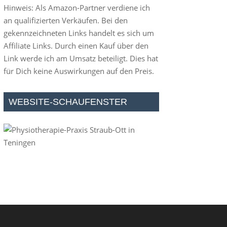
Hinweis: Als Amazon-Partner verdiene ich
an qualifizierten Verkäufen. Bei den
gekennzeichneten Links handelt es sich um
Affiliate Links. Durch einen Kauf über den
Link werde ich am Umsatz beteiligt. Dies hat
für Dich keine Auswirkungen auf den Preis.
WEBSITE-SCHAUFENSTER