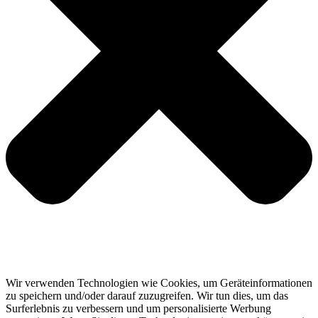
Wir verwenden Technologien wie Cookies, um Geräteinformationen
zu speichern und/oder darauf zuzugreifen. Wir tun dies, um das
Surferlebnis zu verbessern und um personalisierte Werbung