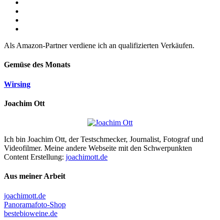
Als Amazon-Partner verdiene ich an qualifizierten Verkäufen.
Gemüse des Monats
Wirsing
Joachim Ott
Ich bin Joachim Ott, der Testschmecker, Journalist, Fotograf und
Videofilmer. Meine andere Webseite mit den Schwerpunkten
Content Erstellung:
joachimott.de
Aus meiner Arbeit
joachimott.de
Panoramafoto-Shop
bestebioweine.de