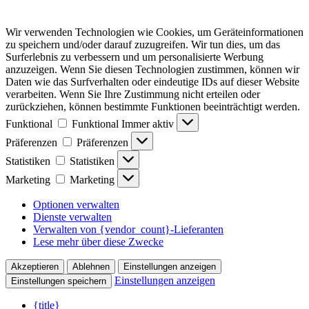
Wir verwenden Technologien wie Cookies, um Geräteinformationen
zu speichern und/oder darauf zuzugreifen. Wir tun dies, um das
Surferlebnis zu verbessern und um personalisierte Werbung
anzuzeigen. Wenn Sie diesen Technologien zustimmen, können wir
Daten wie das Surfverhalten oder eindeutige IDs auf dieser Website
verarbeiten. Wenn Sie Ihre Zustimmung nicht erteilen oder
zurückziehen, können bestimmte Funktionen beeinträchtigt werden.
Funktional
Funktional
Immer aktiv
Präferenzen
Präferenzen
Statistiken
Statistiken
Marketing
Marketing
Optionen verwalten
Dienste verwalten
Verwalten von {vendor_count}-Lieferanten
Lese mehr über diese Zwecke
Akzeptieren
Ablehnen
Einstellungen anzeigen
Einstellungen anzeigen
Einstellungen speichern
{title}