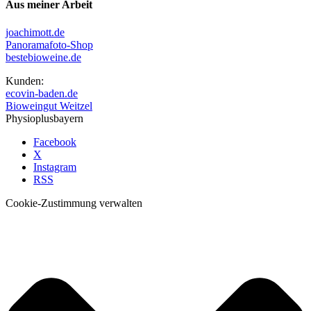
Aus meiner Arbeit
joachimott.de
Panoramafoto-Shop
bestebioweine.de
Kunden:
ecovin-baden.de
Bioweingut Weitzel
Physioplusbayern
Facebook
X
Instagram
RSS
Cookie-Zustimmung verwalten