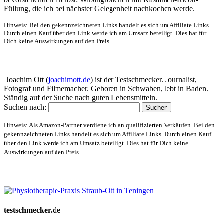
Füllung, die ich bei nächster Gelegenheit nachkochen werde.
Hinweis: Bei den gekennzeichneten Links handelt es sich um Affiliate Links.
Durch einen Kauf über den Link werde ich am Umsatz beteiligt. Dies hat für
Dich keine Auswirkungen auf den Preis.
Über mich
Joachim Ott (
joachimott.de
) ist der Testschmecker. Journalist,
Fotograf und Filmemacher. Geboren in Schwaben, lebt in Baden.
Ständig auf der Suche nach guten Lebensmitteln.
Suchen nach:
Hinweis: Als Amazon-Partner verdiene ich an qualifizierten Verkäufen. Bei den
gekennzeichneten Links handelt es sich um Affiliate Links. Durch einen Kauf
über den Link werde ich am Umsatz beteiligt. Dies hat für Dich keine
Auswirkungen auf den Preis.
Website-Schaufenster
testschmecker.de