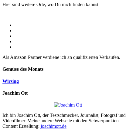
Hier sind weitere Orte, wo Du mich finden kannst.
Als Amazon-Partner verdiene ich an qualifizierten Verkäufen.
Gemüse des Monats
Wirsing
Joachim Ott
Ich bin Joachim Ott, der Testschmecker, Journalist, Fotograf und
Videofilmer. Meine andere Webseite mit den Schwerpunkten
Content Erstellung:
joachimott.de