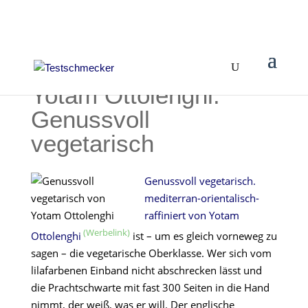
Yotam Ottolenghi:
Genussvoll
vegetarisch
Genussvoll vegetarisch.
mediterran-orientalisch-
raffiniert von Yotam
Ottolenghi
ist – um es gleich vorneweg zu
sagen – die vegetarische Oberklasse. Wer sich vom
lilafarbenen Einband nicht abschrecken lässt und
die Prachtschwarte mit fast 300 Seiten in die Hand
nimmt, der weiß, was er will. Der englische