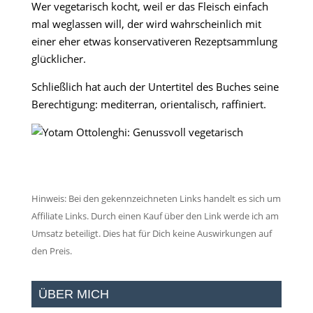
Wer vegetarisch kocht, weil er das Fleisch einfach
mal weglassen will, der wird wahrscheinlich mit
einer eher etwas konservativeren Rezeptsammlung
glücklicher.
Schließlich hat auch der Untertitel des Buches seine
Berechtigung: mediterran, orientalisch, raffiniert.
Hinweis: Bei den gekennzeichneten Links handelt es sich um
Affiliate Links. Durch einen Kauf über den Link werde ich am
Umsatz beteiligt. Dies hat für Dich keine Auswirkungen auf
den Preis.
ÜBER MICH