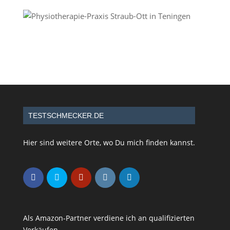
TESTSCHMECKER.DE
Hier sind weitere Orte, wo Du mich finden kannst.
Als Amazon-Partner verdiene ich an qualifizierten
Verkäufen.