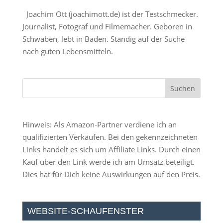
Joachim Ott (
joachimott.de
) ist der Testschmecker.
Journalist, Fotograf und Filmemacher. Geboren in
Schwaben, lebt in Baden. Ständig auf der Suche
nach guten Lebensmitteln.
Hinweis: Als Amazon-Partner verdiene ich an
qualifizierten Verkäufen. Bei den gekennzeichneten
Links handelt es sich um Affiliate Links. Durch einen
Kauf über den Link werde ich am Umsatz beteiligt.
Dies hat für Dich keine Auswirkungen auf den Preis.
WEBSITE-SCHAUFENSTER