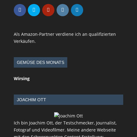
Als Amazon-Partner verdiene ich an qualifizierten
Verkäufen.
GEMÜSE DES MONATS
Wirsing
JOACHIM OTT
Ich bin Joachim Ott, der Testschmecker, Journalist,
Fotograf und Videofilmer. Meine andere Webseite
mit den Schwerpunkten Content Erstellung: