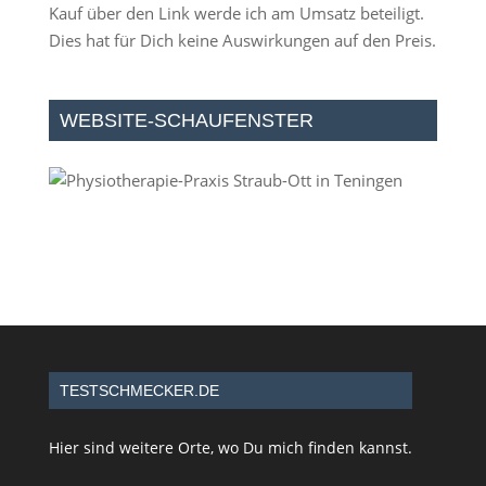
Kauf über den Link werde ich am Umsatz beteiligt.
Dies hat für Dich keine Auswirkungen auf den Preis.
WEBSITE-SCHAUFENSTER
TESTSCHMECKER.DE
Hier sind weitere Orte, wo Du mich finden kannst.