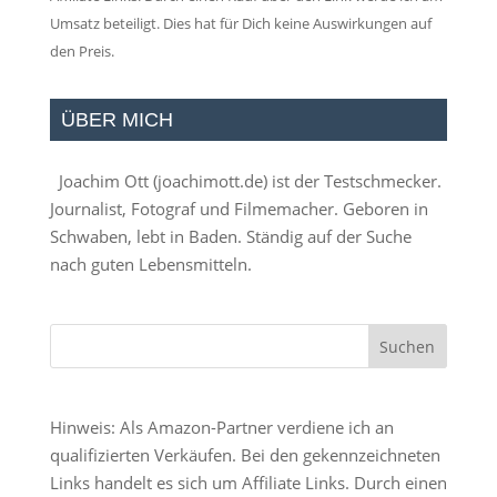
Umsatz beteiligt. Dies hat für Dich keine Auswirkungen auf
den Preis.
ÜBER MICH
Joachim Ott (
joachimott.de
) ist der Testschmecker.
Journalist, Fotograf und Filmemacher. Geboren in
Schwaben, lebt in Baden. Ständig auf der Suche
nach guten Lebensmitteln.
Hinweis: Als Amazon-Partner verdiene ich an
qualifizierten Verkäufen. Bei den gekennzeichneten
Links handelt es sich um Affiliate Links. Durch einen