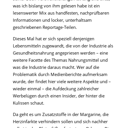
was ich bislang von ihm gelesen habe ist ein
lesenswerter Mix aus handfesten, nachprüfbaren
Informationen und locker, unterhaltsam
geschriebenen Reportage-Teilen.
Dieses Mal hat er sich speziell denjenigen
Lebensmitteln zugewandt, die von der Industrie als
Gesundheitsnahrung angepriesen werden – eine
weitere Facette des Themas Nahrungsmittel und
was die Industrie daraus macht. Wer auf die
Problematik durch Medienberichte aufmerksam
wurde, der findet hier viele weitere Aspekte und –
wieder einmal – die Aufdeckung zahlreicher
Werbelügen durch einen Insider, der hinter die
Kulissen schaut.
Da geht es um Zusatzstoffe in der Margarine, die
Herzinfarkte verhindern sollen und sich nachher