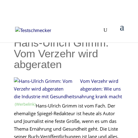
Hans-Ulrich Grimm:
Vom Verzehr wird
abgeraten
Vom Verzehr wird
abgeraten: Wie uns
die Industrie mit Gesundheitsnahrung krank macht
Hans-Ulrich Grimm ist vom Fach. Der
ehemalige Spiegel-Redakteur ist heute als Autor
und Journalist eine feste Größe, wenn es um das
Thema Ernährung und Gesundheit geht. Die Liste
seiner Buch-Veröffentlichungen ist lang und alles,