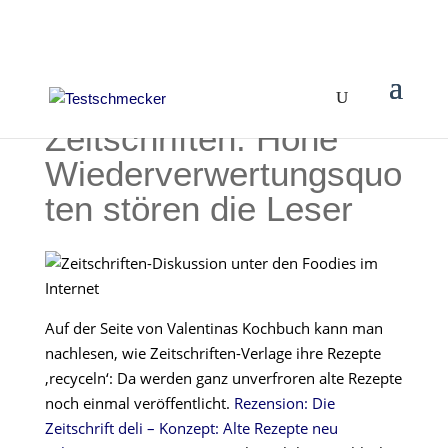
Zeitschriften: Hohe
Wiederverwertungsquo
ten stören die Leser
Auf der Seite von Valentinas Kochbuch kann man
nachlesen, wie Zeitschriften-Verlage ihre Rezepte
‚recyceln‘: Da werden ganz unverfroren alte Rezepte
noch einmal veröffentlicht.
Rezension: Die
Zeitschrift deli – Konzept: Alte Rezepte neu