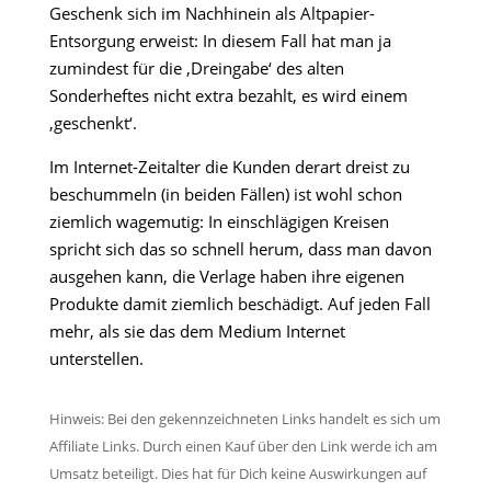
Geschenk sich im Nachhinein als Altpapier-
Entsorgung erweist: In diesem Fall hat man ja
zumindest für die ‚Dreingabe‘ des alten
Sonderheftes nicht extra bezahlt, es wird einem
‚geschenkt‘.
Im Internet-Zeitalter die Kunden derart dreist zu
beschummeln (in beiden Fällen) ist wohl schon
ziemlich wagemutig: In einschlägigen Kreisen
spricht sich das so schnell herum, dass man davon
ausgehen kann, die Verlage haben ihre eigenen
Produkte damit ziemlich beschädigt. Auf jeden Fall
mehr, als sie das dem Medium Internet
unterstellen.
Hinweis: Bei den gekennzeichneten Links handelt es sich um
Affiliate Links. Durch einen Kauf über den Link werde ich am
Umsatz beteiligt. Dies hat für Dich keine Auswirkungen auf