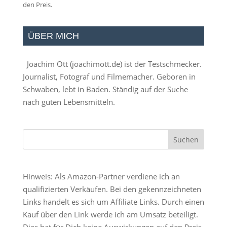
den Preis.
ÜBER MICH
Joachim Ott (
joachimott.de
) ist der Testschmecker.
Journalist, Fotograf und Filmemacher. Geboren in
Schwaben, lebt in Baden. Ständig auf der Suche
nach guten Lebensmitteln.
Hinweis: Als Amazon-Partner verdiene ich an
qualifizierten Verkäufen. Bei den gekennzeichneten
Links handelt es sich um Affiliate Links. Durch einen
Kauf über den Link werde ich am Umsatz beteiligt.