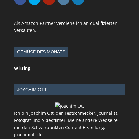
Als Amazon-Partner verdiene ich an qualifizierten
Verkäufen.
GEMÜSE DES MONATS
Wirsing
JOACHIM OTT
Ich bin Joachim Ott, der Testschmecker, Journalist,
Fotograf und Videofilmer. Meine andere Webseite
mit den Schwerpunkten Content Erstellung:
joachimott.de