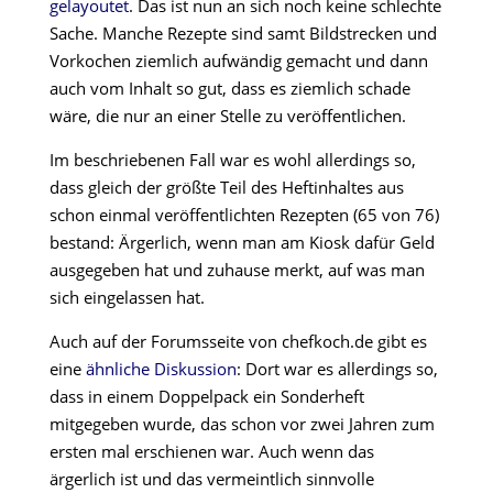
gelayoutet
. Das ist nun an sich noch keine schlechte
Sache. Manche Rezepte sind samt Bildstrecken und
Vorkochen ziemlich aufwändig gemacht und dann
auch vom Inhalt so gut, dass es ziemlich schade
wäre, die nur an einer Stelle zu veröffentlichen.
Im beschriebenen Fall war es wohl allerdings so,
dass gleich der größte Teil des Heftinhaltes aus
schon einmal veröffentlichten Rezepten (65 von 76)
bestand: Ärgerlich, wenn man am Kiosk dafür Geld
ausgegeben hat und zuhause merkt, auf was man
sich eingelassen hat.
Auch auf der Forumsseite von chefkoch.de gibt es
eine
ähnliche Diskussion
: Dort war es allerdings so,
dass in einem Doppelpack ein Sonderheft
mitgegeben wurde, das schon vor zwei Jahren zum
ersten mal erschienen war. Auch wenn das
ärgerlich ist und das vermeintlich sinnvolle