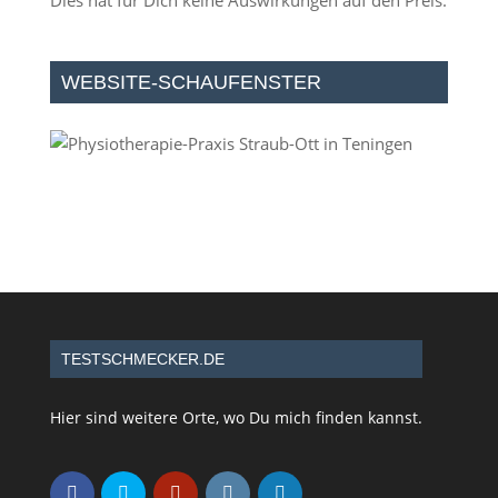
Dies hat für Dich keine Auswirkungen auf den Preis.
WEBSITE-SCHAUFENSTER
TESTSCHMECKER.DE
Hier sind weitere Orte, wo Du mich finden kannst.