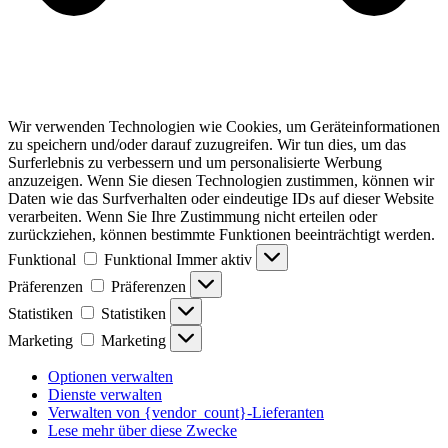
Wir verwenden Technologien wie Cookies, um Geräteinformationen
zu speichern und/oder darauf zuzugreifen. Wir tun dies, um das
Surferlebnis zu verbessern und um personalisierte Werbung
anzuzeigen. Wenn Sie diesen Technologien zustimmen, können wir
Daten wie das Surfverhalten oder eindeutige IDs auf dieser Website
verarbeiten. Wenn Sie Ihre Zustimmung nicht erteilen oder
zurückziehen, können bestimmte Funktionen beeinträchtigt werden.
Funktional
Funktional
Immer aktiv
Präferenzen
Präferenzen
Statistiken
Statistiken
Marketing
Marketing
Optionen verwalten
Dienste verwalten
Verwalten von {vendor_count}-Lieferanten
Lese mehr über diese Zwecke