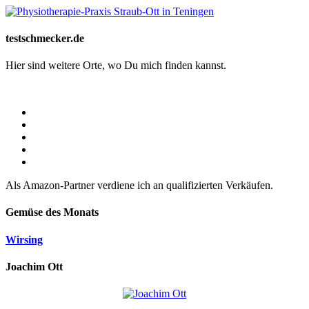
testschmecker.de
Hier sind weitere Orte, wo Du mich finden kannst.
Als Amazon-Partner verdiene ich an qualifizierten Verkäufen.
Gemüse des Monats
Wirsing
Joachim Ott