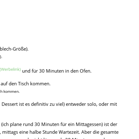
).
und für 30 Minuten in den Ofen.
sch kommen.
Dessert ist es definitiv zu viel) entweder solo, oder mit
(ich plane rund 30 Minuten für ein Mittagessen) ist der
 mittags eine halbe Stunde Wartezeit. Aber die gesamte