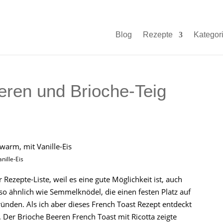
Blog
Rezepte
Kategor
eren und Brioche-Teig
nille-Eis
 Rezepte-Liste, weil es eine gute Möglichkeit ist, auch
so ähnlich wie Semmelknödel, die einen festen Platz auf
ünden. Als ich aber dieses French Toast Rezept entdeckt
Der Brioche Beeren French Toast mit Ricotta zeigte