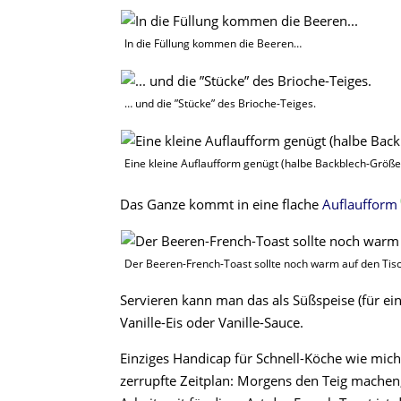
In die Füllung kommen die Beeren…
… und die ”Stücke” des Brioche-Teiges.
Eine kleine Auflaufform genügt (halbe Backblech-Größe
Das Ganze kommt in eine flache
Auflaufform
Der Beeren-French-Toast sollte noch warm auf den Ti
Servieren kann man das als Süßspeise (für ein 
Vanille-Eis oder Vanille-Sauce.
Einziges Handicap für Schnell-Köche wie mich 
zerrupfte Zeitplan: Morgens den Teig machen,