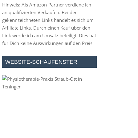
Hinweis: Als Amazon-Partner verdiene ich
an qualifizierten Verkäufen. Bei den
gekennzeichneten Links handelt es sich um
Affiliate Links. Durch einen Kauf über den
Link werde ich am Umsatz beteiligt. Dies hat
für Dich keine Auswirkungen auf den Preis.
WEBSITE-SCHAUFENSTER