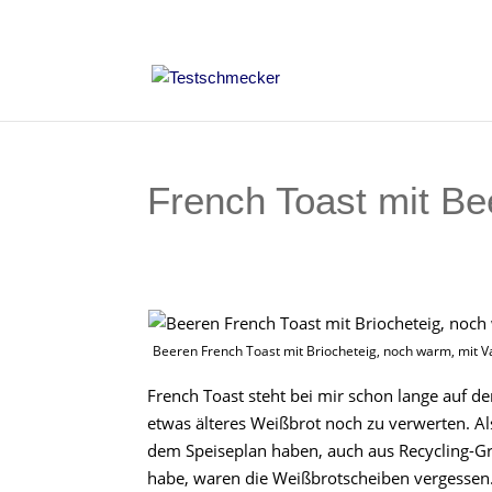
French Toast mit Be
Beeren French Toast mit Briocheteig, noch warm, mit Va
French Toast steht bei mir schon lange auf der
etwas älteres Weißbrot noch zu verwerten. Al
dem Speiseplan haben, auch aus Recycling-Gr
habe, waren die Weißbrotscheiben vergessen. 