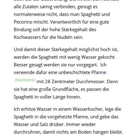
alle Zutäten sämig verbinden, genügt es
normalerweise nicht, dass man Spaghetti und
Pecorino mischt. Verantwortlich für eine gute
Bindung soll der hohe Stärkegehalt des
Kochwassers für die Nudeln sein.
Und damit dieser Stärkegehalt möglichst hoch ist,
werden die Spaghetti mit wenig Wasser gekocht.
Besser gesagt werden sie nur vorgegart. Ich
verwende dafür eine unbeschichtete
Pfanne
mit 28 Zentimeter Durchmesser. Denn
sie hat eine große Grundfläche, es passen die
Spaghetti in voller Länge hinein.
Ich erhitze Wasser in einem Wasserkocher, lege die
Spaghetti in die vorgeheizte Pfanne, und gebe das
Wasser und Salz drüber. Immer wieder
durchrühren, damit nichts am Boden hängen bleibt.