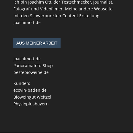
Ich bin Joachim Ott, der Testschmecker, Journalist,
Fotograf und Videofilmer. Meine andere Webseite
mit den Schwerpunkten Content Erstellung:
joachimott.de
AUS MEINER ARBEIT
joachimott.de
Panoramafoto-Shop
bestebioweine.de
Kunden:
ecovin-baden.de
Bioweingut Weitzel
Physioplusbayern