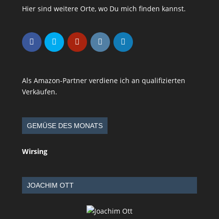
Hier sind weitere Orte, wo Du mich finden kannst.
Als Amazon-Partner verdiene ich an qualifizierten
Verkäufen.
GEMÜSE DES MONATS
Wirsing
JOACHIM OTT