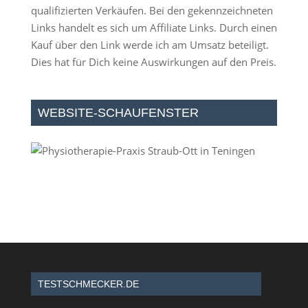
qualifizierten Verkäufen. Bei den gekennzeichneten
Links handelt es sich um Affiliate Links. Durch einen
Kauf über den Link werde ich am Umsatz beteiligt.
Dies hat für Dich keine Auswirkungen auf den Preis.
WEBSITE-SCHAUFENSTER
TESTSCHMECKER.DE