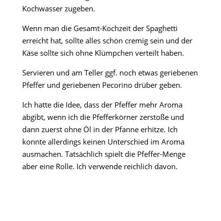
Kochwasser zugeben.
Wenn man die Gesamt-Kochzeit der Spaghetti
erreicht hat, sollte alles schön cremig sein und der
Käse sollte sich ohne Klümpchen verteilt haben.
Servieren und am Teller ggf. noch etwas geriebenen
Pfeffer und geriebenen Pecorino drüber geben.
Ich hatte die Idee, dass der Pfeffer mehr Aroma
abgibt, wenn ich die Pfefferkörner zerstoße und
dann zuerst ohne Öl in der Pfanne erhitze. Ich
konnte allerdings keinen Unterschied im Aroma
ausmachen. Tatsächlich spielt die Pfeffer-Menge
aber eine Rolle. Ich verwende reichlich davon.