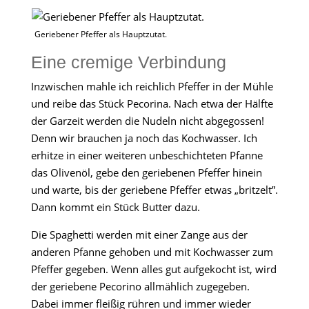
Geriebener Pfeffer als Hauptzutat.
Eine cremige Verbindung
Inzwischen mahle ich reichlich Pfeffer in der Mühle
und reibe das Stück Pecorina. Nach etwa der Hälfte
der Garzeit werden die Nudeln nicht abgegossen!
Denn wir brauchen ja noch das Kochwasser. Ich
erhitze in einer weiteren unbeschichteten Pfanne
das Olivenöl, gebe den geriebenen Pfeffer hinein
und warte, bis der geriebene Pfeffer etwas „britzelt”.
Dann kommt ein Stück Butter dazu.
Die Spaghetti werden mit einer Zange aus der
anderen Pfanne gehoben und mit Kochwasser zum
Pfeffer gegeben. Wenn alles gut aufgekocht ist, wird
der geriebene Pecorino allmählich zugegeben.
Dabei immer fleißig rühren und immer wieder