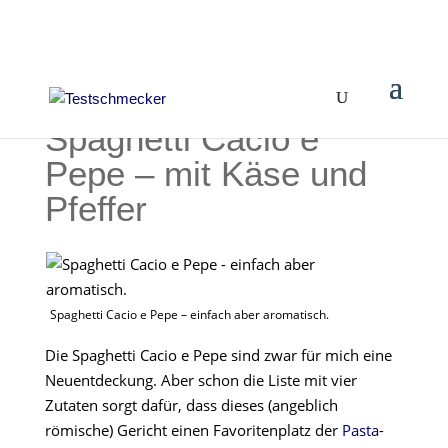
Spaghetti Cacio e
Pepe – mit Käse und
Pfeffer
Spaghetti Cacio e Pepe – einfach aber aromatisch.
Die Spaghetti Cacio e Pepe sind zwar für mich eine
Neuentdeckung. Aber schon die Liste mit vier
Zutaten sorgt dafür, dass dieses (angeblich
römische) Gericht einen Favoritenplatz der
Pasta-