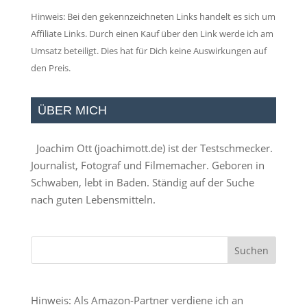
Hinweis: Bei den gekennzeichneten Links handelt es sich um
Affiliate Links. Durch einen Kauf über den Link werde ich am
Umsatz beteiligt. Dies hat für Dich keine Auswirkungen auf
den Preis.
ÜBER MICH
Joachim Ott (
joachimott.de
) ist der Testschmecker.
Journalist, Fotograf und Filmemacher. Geboren in
Schwaben, lebt in Baden. Ständig auf der Suche
nach guten Lebensmitteln.
Hinweis: Als Amazon-Partner verdiene ich an