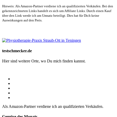
Hinweis: Als Amazon-Partner verdiene ich an qualifizierten Verkäufen. Bei den
gekennzeichneten Links handelt es sich um Affiliate Links. Durch einen Kauf
über den Link werde ich am Umsatz beteiligt. Dies hat für Dich keine
Auswirkungen auf den Preis.
Website-Schaufenster
testschmecker.de
Hier sind weitere Orte, wo Du mich finden kannst.
Als Amazon-Partner verdiene ich an qualifizierten Verkäufen.
Gemüse des Monats