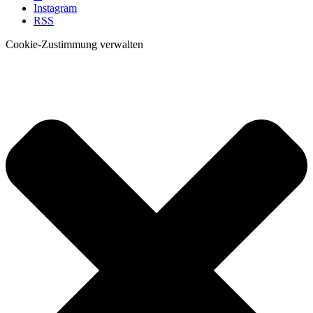
Instagram
RSS
Cookie-Zustimmung verwalten