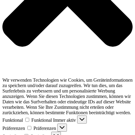
Wir verwenden Technologien wie Cookies, um Geräteinformationen
zu speichern und/oder darauf zuzugreifen. Wir tun dies, um das
Surferlebnis zu verbessern und um personalisierte Werbung
anzuzeigen. Wenn Sie diesen Technologien zustimmen, können wir
Daten wie das Surfverhalten oder eindeutige IDs auf dieser Website
verarbeiten. Wenn Sie Ihre Zustimmung nicht erteilen oder
zurückziehen, können bestimmte Funktionen beeinträchtigt werden.
Funktional
Funktional
Immer aktiv
Präferenzen
Präferenzen