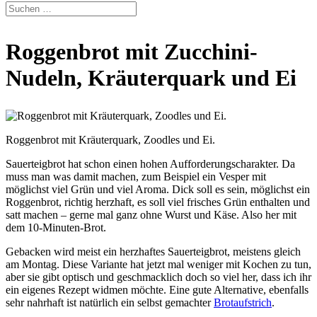
Roggenbrot mit Zucchini-
Nudeln, Kräuterquark und Ei
Roggenbrot mit Kräuterquark, Zoodles und Ei.
Sauerteigbrot hat schon einen hohen Aufforderungscharakter. Da
muss man was damit machen, zum Beispiel ein Vesper mit
möglichst viel Grün und viel Aroma. Dick soll es sein, möglichst ein
Roggenbrot, richtig herzhaft, es soll viel frisches Grün enthalten und
satt machen – gerne mal ganz ohne Wurst und Käse. Also her mit
dem 10-Minuten-Brot.
Gebacken wird meist ein herzhaftes Sauerteigbrot, meistens gleich
am Montag. Diese Variante hat jetzt mal weniger mit Kochen zu tun,
aber sie gibt optisch und geschmacklich doch so viel her, dass ich ihr
ein eigenes Rezept widmen möchte. Eine gute Alternative, ebenfalls
sehr nahrhaft ist natürlich ein selbst gemachter
Brotaufstrich
.