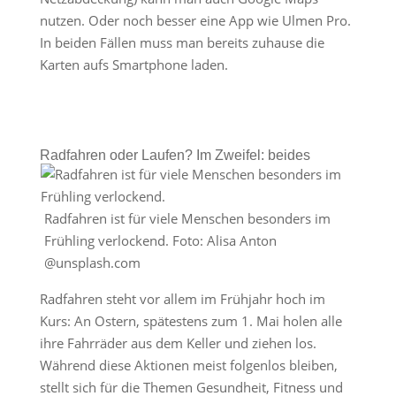
nutzen. Oder noch besser eine App wie Ulmen Pro.
In beiden Fällen muss man bereits zuhause die
Karten aufs Smartphone laden.
Radfahren oder Laufen? Im Zweifel: beides
Radfahren ist für viele Menschen besonders im
Frühling verlockend. Foto: Alisa Anton
@unsplash.com
Radfahren steht vor allem im Frühjahr hoch im
Kurs: An Ostern, spätestens zum 1. Mai holen alle
ihre Fahrräder aus dem Keller und ziehen los.
Während diese Aktionen meist folgenlos bleiben,
stellt sich für die Themen Gesundheit, Fitness und