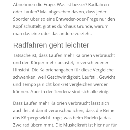
Abnehmen die Frage: Was ist besser? Radfahren
oder Laufen? Mal abgesehen davon, dass jeder
Sportler über so eine Entweder-oder-Frage nur den
Kopf schüttelt, gibt es durchaus Gründe, warum
man das eine oder das andere vorzieht.
Radfahren geht leichter
Tatsache ist, dass Laufen mehr Kalorien verbraucht
und den Körper mehr belastet, in verschiedener
Hinsicht. Die Kalorienangaben für diese Vergleiche
schwanken, weil Geschwindigkeit, Laufstil, Gewicht
und Tempo ja nicht konkret vergleichen werden
können. Aber in der Tendenz sind sich alle einig.
Dass Laufen mehr Kalorien verbraucht lässt sich
auch leicht damit veranschaulichen, dass die Beine
das Körpergewicht trage, was beim Radeln ja das
Zweirad übernimmt. Die Muskelkraft ist hier nur für