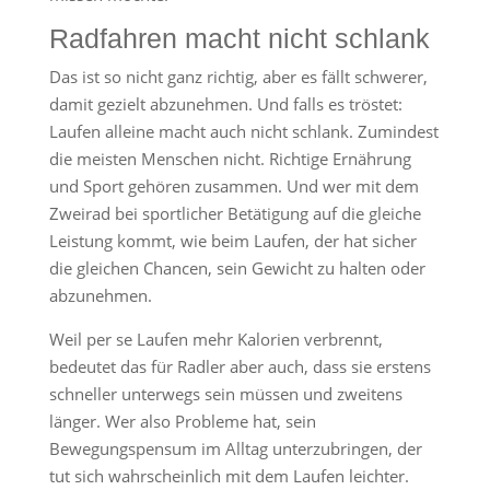
Radfahren macht nicht schlank
Das ist so nicht ganz richtig, aber es fällt schwerer,
damit gezielt abzunehmen. Und falls es tröstet:
Laufen alleine macht auch nicht schlank. Zumindest
die meisten Menschen nicht. Richtige Ernährung
und Sport gehören zusammen. Und wer mit dem
Zweirad bei sportlicher Betätigung auf die gleiche
Leistung kommt, wie beim Laufen, der hat sicher
die gleichen Chancen, sein Gewicht zu halten oder
abzunehmen.
Weil per se Laufen mehr Kalorien verbrennt,
bedeutet das für Radler aber auch, dass sie erstens
schneller unterwegs sein müssen und zweitens
länger. Wer also Probleme hat, sein
Bewegungspensum im Alltag unterzubringen, der
tut sich wahrscheinlich mit dem Laufen leichter.