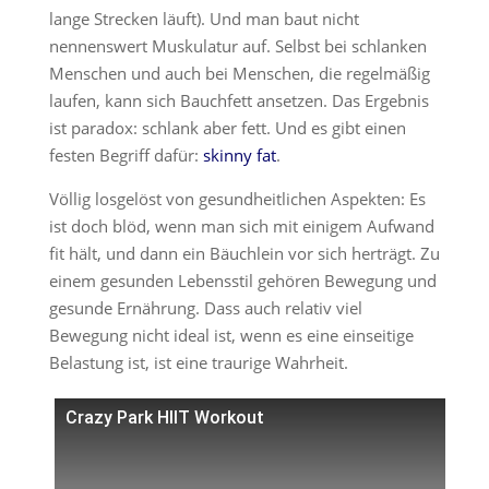
lange Strecken läuft). Und man baut nicht
nennenswert Muskulatur auf. Selbst bei schlanken
Menschen und auch bei Menschen, die regelmäßig
laufen, kann sich Bauchfett ansetzen. Das Ergebnis
ist paradox: schlank aber fett. Und es gibt einen
festen Begriff dafür:
skinny fat
.
Völlig losgelöst von gesundheitlichen Aspekten: Es
ist doch blöd, wenn man sich mit einigem Aufwand
fit hält, und dann ein Bäuchlein vor sich herträgt. Zu
einem gesunden Lebensstil gehören Bewegung und
gesunde Ernährung. Dass auch relativ viel
Bewegung nicht ideal ist, wenn es eine einseitige
Belastung ist, ist eine traurige Wahrheit.
Crazy Park HIIT Workout