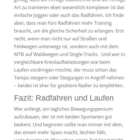
Art zu trainieren eben wesentlich komplexer ist das
einfache Joggen oder auch das Radfahren. Ich finde
aber, dass man fürs Radfahren mehr Training
braucht, um die gleiche Sicherheit zu erlangen. Erst
recht, wenn man nicht nur auf Straßen und
Feldwegen unterwegs ist, sondern auch mit dem
MTB auf Waldwegen und Single-Tracks. Und wer in
vergleichbare Kreislaufbelastungen wie beim
Laufen vordringen möchte, der muss schon das
Tempo steigern oder Steigungen in Angriff nehmen
– beides ist eher für geübtere Radler zu empfehlen.
Fazit: Radfahren und Laufen
Wer anfängt, ein tägliches Bewegungspensum
aufzubauen, der ist mit beiden Sportarten gut
bedient. Und beginnen sollte man immer mit dem,
das einem mehr Spass macht, leichter fällt,