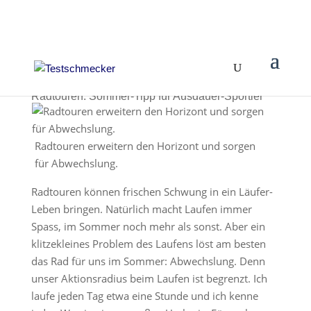
Radtouren: Sommer-Tipp für Ausdauer-Sportler
Radtouren erweitern den Horizont und sorgen
für Abwechslung.
Radtouren können frischen Schwung in ein Läufer-
Leben bringen. Natürlich macht Laufen immer
Spass, im Sommer noch mehr als sonst. Aber ein
klitzekleines Problem des Laufens löst am besten
das Rad für uns im Sommer: Abwechslung. Denn
unser Aktionsradius beim Laufen ist begrenzt. Ich
laufe jeden Tag etwa eine Stunde und ich kenne