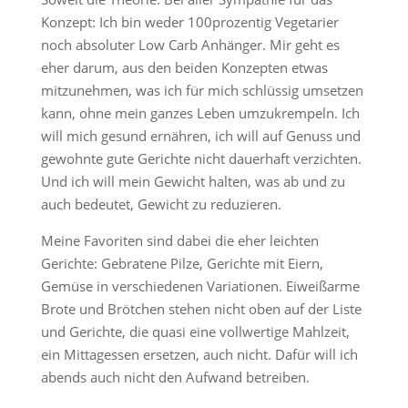
Konzept: Ich bin weder 100prozentig Vegetarier
noch absoluter Low Carb Anhänger. Mir geht es
eher darum, aus den beiden Konzepten etwas
mitzunehmen, was ich für mich schlüssig umsetzen
kann, ohne mein ganzes Leben umzukrempeln. Ich
will mich gesund ernähren, ich will auf Genuss und
gewohnte gute Gerichte nicht dauerhaft verzichten.
Und ich will mein Gewicht halten, was ab und zu
auch bedeutet, Gewicht zu reduzieren.
Meine Favoriten sind dabei die eher leichten
Gerichte: Gebratene Pilze, Gerichte mit Eiern,
Gemüse in verschiedenen Variationen. Eiweißarme
Brote und Brötchen stehen nicht oben auf der Liste
und Gerichte, die quasi eine vollwertige Mahlzeit,
ein Mittagessen ersetzen, auch nicht. Dafür will ich
abends auch nicht den Aufwand betreiben.