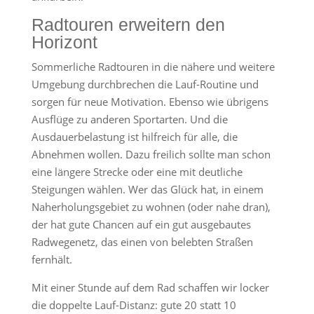
Radtouren erweitern den
Horizont
Sommerliche Radtouren in die nähere und weitere
Umgebung durchbrechen die Lauf-Routine und
sorgen für neue Motivation. Ebenso wie übrigens
Ausflüge zu anderen Sportarten. Und die
Ausdauerbelastung ist hilfreich für alle, die
Abnehmen wollen. Dazu freilich sollte man schon
eine längere Strecke oder eine mit deutliche
Steigungen wählen. Wer das Glück hat, in einem
Naherholungsgebiet zu wohnen (oder nahe dran),
der hat gute Chancen auf ein gut ausgebautes
Radwegenetz, das einen von belebten Straßen
fernhält.
Mit einer Stunde auf dem Rad schaffen wir locker
die doppelte Lauf-Distanz: gute 20 statt 10