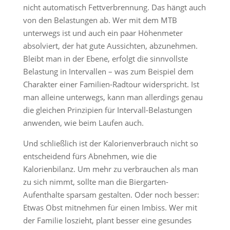
nicht automatisch Fettverbrennung. Das hängt auch
von den Belastungen ab. Wer mit dem MTB
unterwegs ist und auch ein paar Höhenmeter
absolviert, der hat gute Aussichten, abzunehmen.
Bleibt man in der Ebene, erfolgt die sinnvollste
Belastung in Intervallen – was zum Beispiel dem
Charakter einer Familien-Radtour widerspricht. Ist
man alleine unterwegs, kann man allerdings genau
die gleichen Prinzipien für Intervall-Belastungen
anwenden, wie beim Laufen auch.
Und schließlich ist der Kalorienverbrauch nicht so
entscheidend fürs Abnehmen, wie die
Kalorienbilanz. Um mehr zu verbrauchen als man
zu sich nimmt, sollte man die Biergarten-
Aufenthalte sparsam gestalten. Oder noch besser:
Etwas Obst mitnehmen für einen Imbiss. Wer mit
der Familie loszieht, plant besser eine gesundes