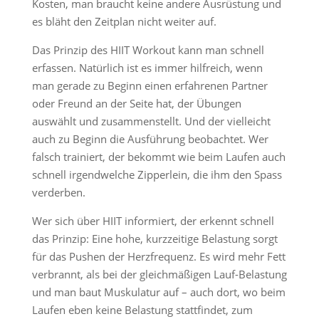
Kosten, man braucht keine andere Ausrüstung und
es bläht den Zeitplan nicht weiter auf.
Das Prinzip des HIIT Workout kann man schnell
erfassen. Natürlich ist es immer hilfreich, wenn
man gerade zu Beginn einen erfahrenen Partner
oder Freund an der Seite hat, der Übungen
auswählt und zusammenstellt. Und der vielleicht
auch zu Beginn die Ausführung beobachtet. Wer
falsch trainiert, der bekommt wie beim Laufen auch
schnell irgendwelche Zipperlein, die ihm den Spass
verderben.
Wer sich über HIIT informiert, der erkennt schnell
das Prinzip: Eine hohe, kurzzeitige Belastung sorgt
für das Pushen der Herzfrequenz. Es wird mehr Fett
verbrannt, als bei der gleichmäßigen Lauf-Belastung
und man baut Muskulatur auf – auch dort, wo beim
Laufen eben keine Belastung stattfindet, zum