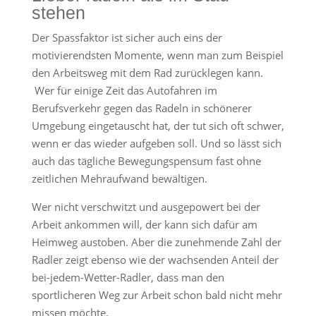
stehen
Der Spassfaktor ist sicher auch eins der
motivierendsten Momente, wenn man zum Beispiel
den Arbeitsweg mit dem Rad zurücklegen kann.
Wer für einige Zeit das Autofahren im
Berufsverkehr gegen das Radeln in schönerer
Umgebung eingetauscht hat, der tut sich oft schwer,
wenn er das wieder aufgeben soll. Und so lässt sich
auch das tägliche Bewegungspensum fast ohne
zeitlichen Mehraufwand bewältigen.
Wer nicht verschwitzt und ausgepowert bei der
Arbeit ankommen will, der kann sich dafür am
Heimweg austoben. Aber die zunehmende Zahl der
Radler zeigt ebenso wie der wachsenden Anteil der
bei-jedem-Wetter-Radler, dass man den
sportlicheren Weg zur Arbeit schon bald nicht mehr
missen möchte.