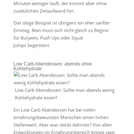
Minuten weniger läuft, der kommt aber ohne
zusätzlichen Zeitaufwand hin.
Das obige Beispiel ist übrigens ein eher sanfter
Einstieg. Man muss sich nicht gleich zu Beginn
für Burpees, Push Ups oder Squat
Jumps begeistern.
Low Carb Abendessen: abends ohne
Kohlehydrate
Low Carb Abendessen: Sollte man abends wenig
Kohlehydrate essen?
Ein Low Carb Abendessen hat bei vielen
ernährungsbewussten Menschen einen hohen
Stellenwert. Aber was steckt dahinter? Von allen
Entwicklungen im Ernährungsbereich bringe zwei