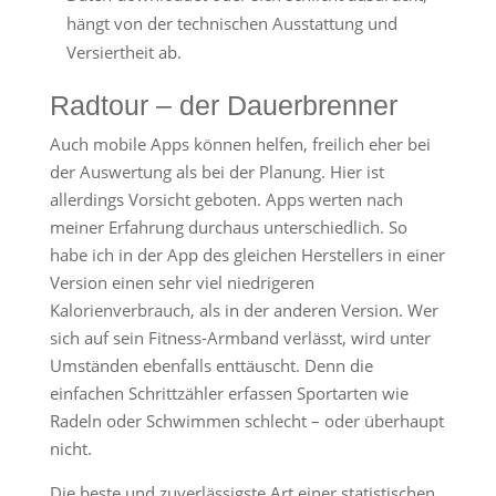
hängt von der technischen Ausstattung und
Versiertheit ab.
Radtour – der Dauerbrenner
Auch mobile Apps können helfen, freilich eher bei
der Auswertung als bei der Planung. Hier ist
allerdings Vorsicht geboten. Apps werten nach
meiner Erfahrung durchaus unterschiedlich. So
habe ich in der App des gleichen Herstellers in einer
Version einen sehr viel niedrigeren
Kalorienverbrauch, als in der anderen Version. Wer
sich auf sein Fitness-Armband verlässt, wird unter
Umständen ebenfalls enttäuscht. Denn die
einfachen Schrittzähler erfassen Sportarten wie
Radeln oder Schwimmen schlecht – oder überhaupt
nicht.
Die beste und zuverlässigste Art einer statistischen