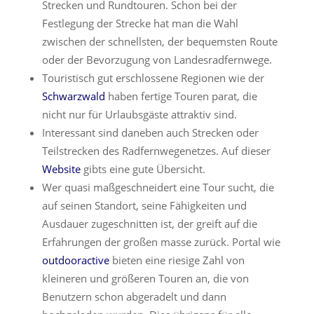
Strecken und Rundtouren. Schon bei der
Festlegung der Strecke hat man die Wahl
zwischen der schnellsten, der bequemsten Route
oder der Bevorzugung von Landesradfernwege.
Touristisch gut erschlossene Regionen wie der
Schwarzwald
haben fertige Touren parat, die
nicht nur für Urlaubsgäste attraktiv sind.
Interessant sind daneben auch Strecken oder
Teilstrecken des Radfernwegenetzes. Auf dieser
Website
gibts eine gute Übersicht.
Wer quasi maßgeschneidert eine Tour sucht, die
auf seinen Standort, seine Fähigkeiten und
Ausdauer zugeschnitten ist, der greift auf die
Erfahrungen der großen masse zurück. Portal wie
outdooractive
bieten eine riesige Zahl von
kleineren und größeren Touren an, die von
Benutzern schon abgeradelt und dann