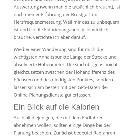
Auswertung (wenn man die tatsächlich braucht), ist
nach meiner Erfahrung der Brustgurt mit
Herzfrequenzmessung. Weil mir das zu unbequem
ist und ich die Kalorienangaben nicht wirklich
brauche, verzichte ich aber darauf.
Wie bei einer Wanderung sind für mich die
wichtigsten Anhaltspunkte Länge der Strecke und
absolvierte Höhenmeter. Die sind übrigens noicht
gleichzusetzen zwischen der Höhendifferenz des
höchsten und des niedrigsten Punktes, sondern
lassen sich am besten mit den GPS-Daten der
Online-Planungsdienste gut erfassen.
Ein Blick auf die Kalorien
Auch all diejenigen, die mit dem Radfahren
abnehmen wollen, sollten einige Dinge bei der
Planung beachten. Zunächst bedeutet Radfahren