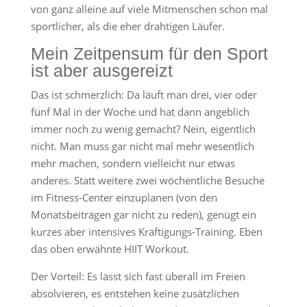
von ganz alleine auf viele Mitmenschen schon mal
sportlicher, als die eher drahtigen Läufer.
Mein Zeitpensum für den Sport
ist aber ausgereizt
Das ist schmerzlich: Da läuft man drei, vier oder
fünf Mal in der Woche und hat dann angeblich
immer noch zu wenig gemacht? Nein, eigentlich
nicht. Man muss gar nicht mal mehr wesentlich
mehr machen, sondern vielleicht nur etwas
anderes. Statt weitere zwei wöchentliche Besuche
im Fitness-Center einzuplanen (von den
Monatsbeiträgen gar nicht zu reden), genügt ein
kurzes aber intensives Kräftigungs-Training. Eben
das oben erwähnte HIIT Workout.
Der Vorteil: Es lässt sich fast überall im Freien
absolvieren, es entstehen keine zusätzlichen