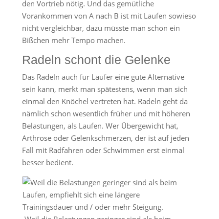
den Vortrieb nötig. Und das gemütliche
Vorankommen von A nach B ist mit Laufen sowieso
nicht vergleichbar, dazu müsste man schon ein
Bißchen mehr Tempo machen.
Radeln schont die Gelenke
Das Radeln auch für Läufer eine gute Alternative
sein kann, merkt man spätestens, wenn man sich
einmal den Knöchel vertreten hat. Radeln geht da
nämlich schon wesentlich früher und mit höheren
Belastungen, als Laufen. Wer Übergewicht hat,
Arthrose oder Gelenkschmerzen, der ist auf jeden
Fall mit Radfahren oder Schwimmen erst einmal
besser bedient.