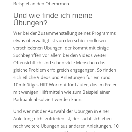
Beispiel an den Oberarmen.
Und wie finde ich meine
Übungen?
Wer bei der Zusammenstellung seines Programms
etwas überwältigt ist von den schier endlosen
verschiedenen Übungen, der kommt mit einige
Suchbegriffen vor allem bei den Videos weiter.
Offensichtlich sind schon viele Menschen das
gleiche Problem erfolgreich angegangen. So finden
sich etliche Videos und Anleitungen für ein rund
10minütiges HIIT Workout für Läufer, das im Freien
mit wenigen Hilfsmitteln wie zum Beispiel einer
Parkbank absolviert werden kann.
Und wer mit der Auswahl der Übungen in einer
Anleitung nicht zufrieden ist, der sucht sich eben
noch weitere Übungen aus anderen Anleitungen. 10