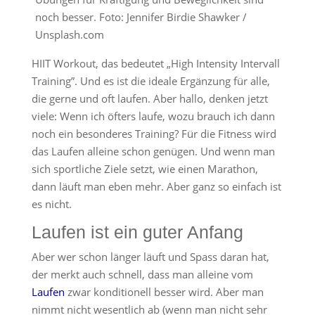
noch besser. Foto: Jennifer Birdie Shawker /
Unsplash.com
HIIT Workout, das bedeutet „High Intensity Intervall
Training”. Und es ist die ideale Ergänzung für alle,
die gerne und oft laufen. Aber hallo, denken jetzt
viele: Wenn ich öfters laufe, wozu brauch ich dann
noch ein besonderes Training? Für die Fitness wird
das Laufen alleine schon genügen. Und wenn man
sich sportliche Ziele setzt, wie einen Marathon,
dann läuft man eben mehr. Aber ganz so einfach ist
es nicht.
Laufen ist ein guter Anfang
Aber wer schon länger läuft und Spass daran hat,
der merkt auch schnell, dass man alleine vom
Laufen
zwar konditionell besser wird. Aber man
nimmt nicht wesentlich ab (wenn man nicht sehr