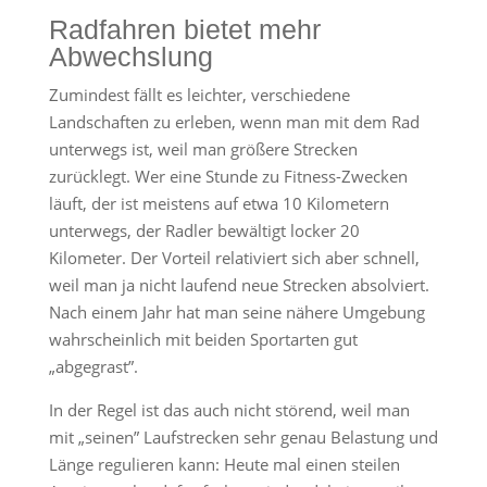
Radfahren bietet mehr
Abwechslung
Zumindest fällt es leichter, verschiedene
Landschaften zu erleben, wenn man mit dem Rad
unterwegs ist, weil man größere Strecken
zurücklegt. Wer eine Stunde zu Fitness-Zwecken
läuft, der ist meistens auf etwa 10 Kilometern
unterwegs, der Radler bewältigt locker 20
Kilometer. Der Vorteil relativiert sich aber schnell,
weil man ja nicht laufend neue Strecken absolviert.
Nach einem Jahr hat man seine nähere Umgebung
wahrscheinlich mit beiden Sportarten gut
„abgegrast”.
In der Regel ist das auch nicht störend, weil man
mit „seinen” Laufstrecken sehr genau Belastung und
Länge regulieren kann: Heute mal einen steilen