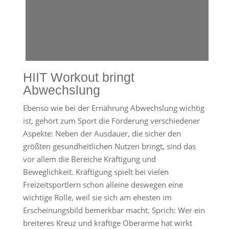
HIIT Workout bringt
Abwechslung
Ebenso wie bei der Ernährung Abwechslung wichtig
ist, gehört zum Sport die Förderung verschiedener
Aspekte: Neben der Ausdauer, die sicher den
größten gesundheitlichen Nutzen bringt, sind das
vor allem die Bereiche Kräftigung und
Beweglichkeit. Kräftigung spielt bei vielen
Freizeitsportlern schon alleine deswegen eine
wichtige Rolle, weil sie sich am ehesten im
Erscheinungsbild bemerkbar macht. Sprich: Wer ein
breiteres Kreuz und kräftige Oberarme hat wirkt