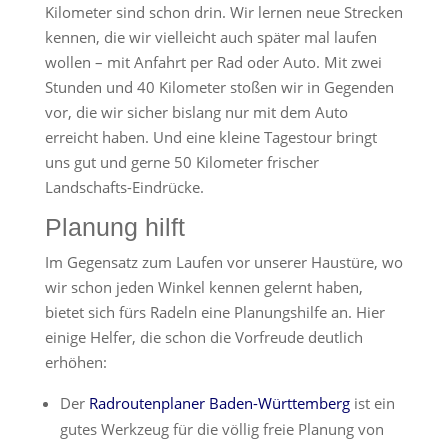
Kilometer sind schon drin. Wir lernen neue Strecken
kennen, die wir vielleicht auch später mal laufen
wollen – mit Anfahrt per Rad oder Auto. Mit zwei
Stunden und 40 Kilometer stoßen wir in Gegenden
vor, die wir sicher bislang nur mit dem Auto
erreicht haben. Und eine kleine Tagestour bringt
uns gut und gerne 50 Kilometer frischer
Landschafts-Eindrücke.
Planung hilft
Im Gegensatz zum Laufen vor unserer Haustüre, wo
wir schon jeden Winkel kennen gelernt haben,
bietet sich fürs Radeln eine Planungshilfe an. Hier
einige Helfer, die schon die Vorfreude deutlich
erhöhen:
Der
Radroutenplaner Baden-Württemberg
ist ein
gutes Werkzeug für die völlig freie Planung von