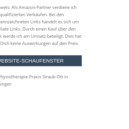
weis: Als Amazon-Partner verdiene ich
qualifizierten Verkäufen. Bei den
ennzeichneten Links handelt es sich um
iliate Links. Durch einen Kauf über den
k werde ich am Umsatz beteiligt. Dies hat
 Dich keine Auswirkungen auf den Preis.
EBSITE-SCHAUFENSTER