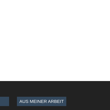
AUS MEINER ARBEIT