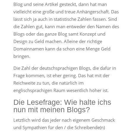
Blog und seine Artikel gesteckt, dann hat man
vielleicht eine große und treue Anhängerschaft. Das
lässt sich ja auch in statistische Zahlen fassen. Sind
die Zahlen gut, kann man entweder den Namen des
Blogs oder das ganze Blog samt Konzept und
Design zu Geld machen. Alleine der richtige
Domainnamen kann da schon eine Menge Geld
bringen.
Die Zahl der deutschsprachigen Blogs, die dafür in
Frage kommen, ist eher gering. Das hat mit der
Reichweite zu tun, die natürlich im
englischsprachigen Raum wesentlich höher ist.
Die Lesefrage: Wie halte ichs
nun mit meinen Blogs?
Letztlich wird das jeder nach eigenem Geschmack
und Sympathien für den / die Schreibende(n)