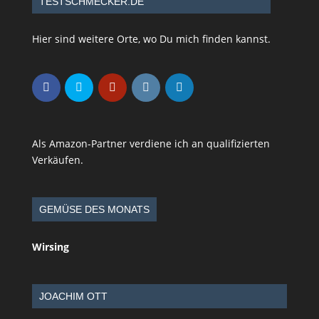
TESTSCHMECKER.DE
Hier sind weitere Orte, wo Du mich finden kannst.
Als Amazon-Partner verdiene ich an qualifizierten
Verkäufen.
GEMÜSE DES MONATS
Wirsing
JOACHIM OTT