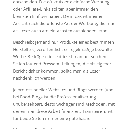
entscheiden. Die oft kritisierte einfache Werbung
oder Affiliate-Links sollten aber immer den
kleinsten Einfluss haben. Denn das ist meiner
Ansicht nach die offenste Art der Werbung, die man
als Leser auch am einfachsten ausblenden kann.
Beschreibt jemand nur Produkte eines bestimmten
Herstellers, veröffentlicht er regelmäßige bezahlte
Werbe-Beiträge oder entdeckt man auf solchen
Seiten laufend Pressemitteilungen, die als eigener
Bericht daher kommen, sollte man als Leser
nachdenklich werden.
Je professioneller Websites und Blogs werden (und
bei Food-Blogs ist die Professionaliserung
unübersehbar), desto wichtiger sind Methoden, mit
denen man diese Arbeit finanziert. Transparenz ist
für beide Seiten immer eine gute Sache.