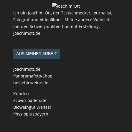
Ich bin Joachim Ott, der Testschmecker, Journalist,
Fotograf und Videofilmer. Meine andere Webseite
mit den Schwerpunkten Content Erstellung:
joachimott.de
AUS MEINER ARBEIT
joachimott.de
Panoramafoto-Shop
bestebioweine.de
Kunden:
ecovin-baden.de
Bioweingut Weitzel
Physioplusbayern