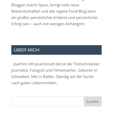
Bloggen macht Spass, bringt viele neue
Bekanntschaften und das eigene Food-Blog kann
ein großes persönliches Erlebnis und persönlicher
Erfolg sein – auch mit wenigen Anhängern.
ÜBER MICH
Joachim Ott (
joachimott.de
) ist der Testschmecker.
Journalist, Fotograf und Filmemacher. Geboren in
Schwaben, lebt in Baden. Ständig auf der Suche
nach guten Lebensmitteln.