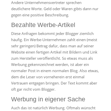
Andere Unternehmensvertreter sprechen
deutlichere Worte. Geld oder Waren gibts dann nur
gegen eine positive Beschreibung.
Bezahlte Werbe-Artikel
Diese Anfragen bekommt jeder Blogger ziemlich
häufig. Ein Werbe-Unternehmen zahlt einen (meist
sehr geringen) Betrag dafür, dass man auf seiner
Website einen fertigen Artikel mit Bildern und Link
zum Hersteller veröffentlicht. So etwas muss als
Werbung gekennzeichnet werden, ist aber ein
normaler Post in einem normalen Blog. Also etwas,
dem die Leser von vorneherein erst einmal
Vertrauen entgegen bringen. Der Text kommt aber
oft gar nicht vom Blogger.
Werbung in eigener Sache
Auch das ist natürlich Werbung. Oftmals wünscht