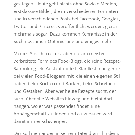
gestiegen. Heute geht nichts ohne Soziale Medien,
erstklassige Bilder, die in verschiedenen Formaten
und in verschiedenen Posts bei Facebook, Google+,
Twitter und Pinterest veröffentlicht werden, gleich
mehrmals sogar. Dazu kommen Kenntnisse in der
Suchmaschinen-Optimierung und einiges mehr.
Meiner Ansicht nach ist aber die am meisten
verbreitete Form des Food-Blogs, die reine Rezepte-
Sammlung, ein Auslaufmodell. Klar liest man gerne
bei vielen Food-Bloggern mit, die einen eigenen Stil
haben beim Kochen und Backen, beim Schreiben
und Gestalten. Aber wer heute Rezepte sucht, der
sucht über alle Websites hinweg und bleibt dort
hängen, wo er was passendes findet. Eine
Anhängerschaft zu finden und aufzubauen wird
damit immer schwieriger.
Das soll niemanden in seinem Tatendrang hindern.