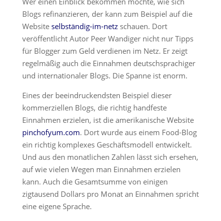
Wer einen Einblick bekommen möchte, wie sich
Blogs refinanzieren, der kann zum Beispiel auf die
Website
selbständig-im-netz
schauen. Dort
veröffentlicht Autor Peer Wandiger nicht nur Tipps
für Blogger zum Geld verdienen im Netz. Er zeigt
regelmäßig auch die Einnahmen deutschsprachiger
und internationaler Blogs. Die Spanne ist enorm.
Eines der beeindruckendsten Beispiel dieser
kommerziellen Blogs, die richtig handfeste
Einnahmen erzielen, ist die amerikanische Website
pinchofyum.com
. Dort wurde aus einem Food-Blog
ein richtig komplexes Geschäftsmodell entwickelt.
Und aus den monatlichen Zahlen lässt sich ersehen,
auf wie vielen Wegen man Einnahmen erzielen
kann. Auch die Gesamtsumme von einigen
zigtausend Dollars pro Monat an Einnahmen spricht
eine eigene Sprache.