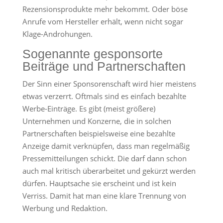
Rezensionsprodukte mehr bekommt. Oder böse
Anrufe vom Hersteller erhält, wenn nicht sogar
Klage-Androhungen.
Sogenannte gesponsorte
Beiträge und Partnerschaften
Der Sinn einer Sponsorenschaft wird hier meistens
etwas verzerrt. Oftmals sind es einfach bezahlte
Werbe-Einträge. Es gibt (meist größere)
Unternehmen und Konzerne, die in solchen
Partnerschaften beispielsweise eine bezahlte
Anzeige damit verknüpfen, dass man regelmäßig
Pressemitteilungen schickt. Die darf dann schon
auch mal kritisch überarbeitet und gekürzt werden
dürfen. Hauptsache sie erscheint und ist kein
Verriss. Damit hat man eine klare Trennung von
Werbung und Redaktion.