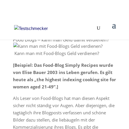
Food Blogs – kann man Geld damit verdienen?
Kann man mit Food-Blogs Geld verdienen?
[Beispiel: Das Food-Blog Simply Recipes wurde
von Elise Bauer 2003 ins Leben gerufen. Es gilt
heute als „the highest indexing cooking site for
women aged 21-49”.]
Als Leser von Food-Blogs hat man diesen Aspekt
sicher nicht ständig vor Augen. Aber diejenigen, die
tagtäglich ihre Blogposts verfassen und schöne
Bilder dazu stellen, die liebäugeln mit der
Kommerzialisierung ihres Blogs. Es gibt die