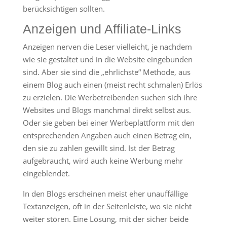
berücksichtigen sollten.
Anzeigen und Affiliate-Links
Anzeigen nerven die Leser vielleicht, je nachdem
wie sie gestaltet und in die Website eingebunden
sind. Aber sie sind die „ehrlichste“ Methode, aus
einem Blog auch einen (meist recht schmalen) Erlös
zu erzielen. Die Werbetreibenden suchen sich ihre
Websites und Blogs manchmal direkt selbst aus.
Oder sie geben bei einer Werbeplattform mit den
entsprechenden Angaben auch einen Betrag ein,
den sie zu zahlen gewillt sind. Ist der Betrag
aufgebraucht, wird auch keine Werbung mehr
eingeblendet.
In den Blogs erscheinen meist eher unauffällige
Textanzeigen, oft in der Seitenleiste, wo sie nicht
weiter stören. Eine Lösung, mit der sicher beide