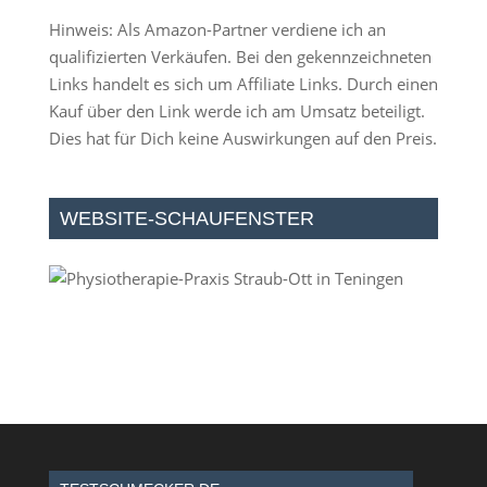
Hinweis: Als Amazon-Partner verdiene ich an
qualifizierten Verkäufen. Bei den gekennzeichneten
Links handelt es sich um Affiliate Links. Durch einen
Kauf über den Link werde ich am Umsatz beteiligt.
Dies hat für Dich keine Auswirkungen auf den Preis.
WEBSITE-SCHAUFENSTER