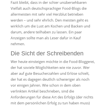
Fazit bleibt, dass in der schier unübersehbaren
Vielfalt auch deutschsprachiger Food-Blogs die
allermeisten mit sehr viel Herzblut betrieben
werden – und sehr ehrlich. Den meisten geht es
wirklich um die Lust am Kochen und Backen und
darum, andere teilhaben zu lassen. Ein paar
Anzeigen sollte man als Leser dafür in Kauf
nehmen.
Die Sicht der Schreibenden
Wer heute einsteigen möchte in die Food-Bloggerei,
der hat soviele Möglichkeiten wie nie zuvor. Wer
aber auf gute Besucherzahlen und Erlöse schielt,
der hat es dagegen deutlich schwieriger als noch
vor einigen Jahren. Wie schon in dem oben
verlinkten Artikel beschrieben, sind die
Anforderungen für diese Art des Erfolgs (der nichts
mit dem persönlichen Erfolg zu tun haben muss)