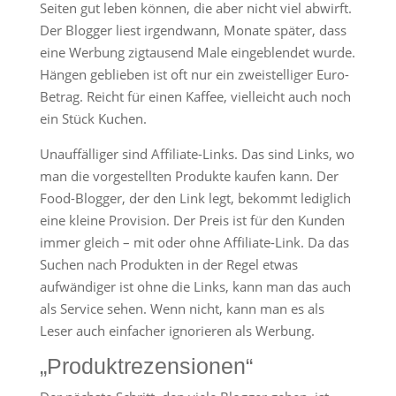
Seiten gut leben können, die aber nicht viel abwirft.
Der Blogger liest irgendwann, Monate später, dass
eine Werbung zigtausend Male eingeblendet wurde.
Hängen geblieben ist oft nur ein zweistelliger Euro-
Betrag. Reicht für einen Kaffee, vielleicht auch noch
ein Stück Kuchen.
Unauffälliger sind Affiliate-Links. Das sind Links, wo
man die vorgestellten Produkte kaufen kann. Der
Food-Blogger, der den Link legt, bekommt lediglich
eine kleine Provision. Der Preis ist für den Kunden
immer gleich – mit oder ohne Affiliate-Link. Da das
Suchen nach Produkten in der Regel etwas
aufwändiger ist ohne die Links, kann man das auch
als Service sehen. Wenn nicht, kann man es als
Leser auch einfacher ignorieren als Werbung.
„Produktrezensionen“