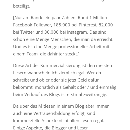
beteiligt.
[Nur am Rande ein paar Zahlen: Rund 1 Million
Facebook-Follower, 185.000 bei Pinterest, 82.000
bei Twitter und 30.000 bei Instagram. Das sind
schon eine Menge Menschen, die man da erreicht.
Und es ist eine Menge professioneller Arbeit mit
einem Team, die dahinter steckt.]
Diese Art der Kommerzialisierung ist den meisten
Lesern wahrscheinlich ziemlich egal: Wer da
schreibt und ob er oder sie jetzt Geld dafür
bekommt, monatlich als Gehalt oder / und einmalig
beim Verkauf des Blogs ist erstmal zweitrangig.
Da über das Mitlesen in einem Blog aber immer
auch eine Vertrauensbildung erfolgt, sind
kommerzielle Aspekte nicht allen Lesern egal.
Einige Aspekte, die Blogger und Leser