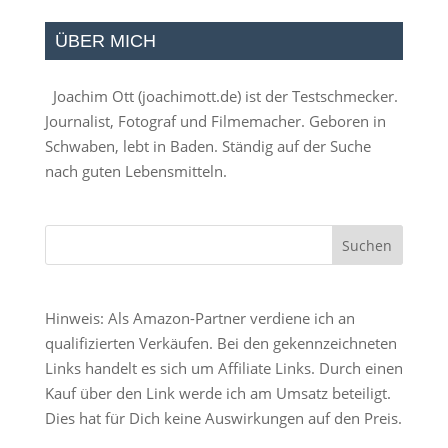
ÜBER MICH
Joachim Ott (
joachimott.de
) ist der Testschmecker.
Journalist, Fotograf und Filmemacher. Geboren in
Schwaben, lebt in Baden. Ständig auf der Suche
nach guten Lebensmitteln.
Hinweis: Als Amazon-Partner verdiene ich an
qualifizierten Verkäufen. Bei den gekennzeichneten
Links handelt es sich um Affiliate Links. Durch einen
Kauf über den Link werde ich am Umsatz beteiligt.
Dies hat für Dich keine Auswirkungen auf den Preis.