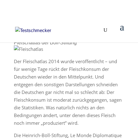
Fleischatlas der Böll-Stiftung
Der Fleischatlas 2014 wurde veröffentlicht – und
für wenige Tage rückt der Fleischkonsum der
Deutschen wieder in den Mittelpunkt. Und
entgegen den sonstigen Darstellungen schneiden
die Deutschen gar nicht mal so schlecht ab: Der
Fleischkonsum ist moderat zurückgegangen, sagen
die Statistiken. Was natürlich nichts an den
Bedingungen ändert, unter denen dieses Fleisch
noch immer „produziert” wird.
Die Heinrich-Böll-Stiftung, Le Monde Diplomatique