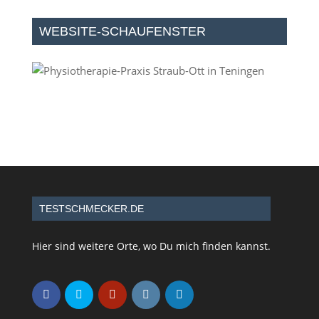
WEBSITE-SCHAUFENSTER
TESTSCHMECKER.DE
Hier sind weitere Orte, wo Du mich finden kannst.