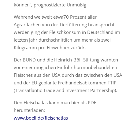
können“, prognostizierte Unmüßig.
Während weltweit etwa70 Prozent aller
Agrarflächen von der Tierfütterung beansprucht
werden ging der Fleischkonsum in Deutschland im
letzten Jahr durchschnittlich um mehr als zwei
Kilogramm pro Einwohner zurück.
Der BUND und die Heinrich-Böll-Stiftung warnten
vor einer möglichen Einfuhr hormonbehandelten
Fleisches aus den USA durch das zwischen den USA
und der EU geplante Freihandelsabkommen TTIP
(Transatlantic Trade and Investment Partnership).
Den Fleischatlas kann man hier als PDF
herunterladen:
www.boell.de/fleischatlas