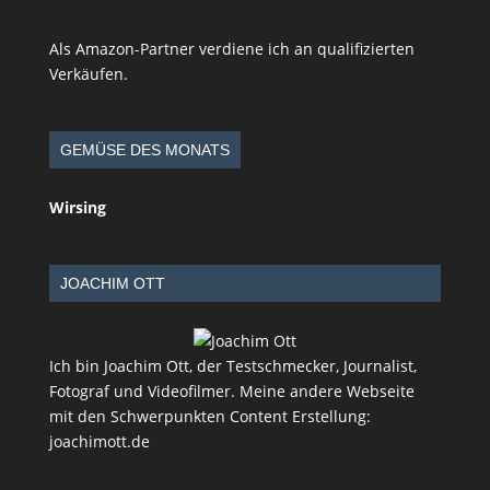
Als Amazon-Partner verdiene ich an qualifizierten
Verkäufen.
GEMÜSE DES MONATS
Wirsing
JOACHIM OTT
Ich bin Joachim Ott, der Testschmecker, Journalist,
Fotograf und Videofilmer. Meine andere Webseite
mit den Schwerpunkten Content Erstellung:
joachimott.de