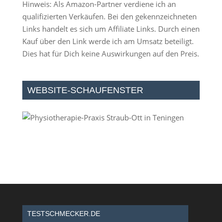
Hinweis: Als Amazon-Partner verdiene ich an
qualifizierten Verkäufen. Bei den gekennzeichneten
Links handelt es sich um Affiliate Links. Durch einen
Kauf über den Link werde ich am Umsatz beteiligt.
Dies hat für Dich keine Auswirkungen auf den Preis.
WEBSITE-SCHAUFENSTER
TESTSCHMECKER.DE