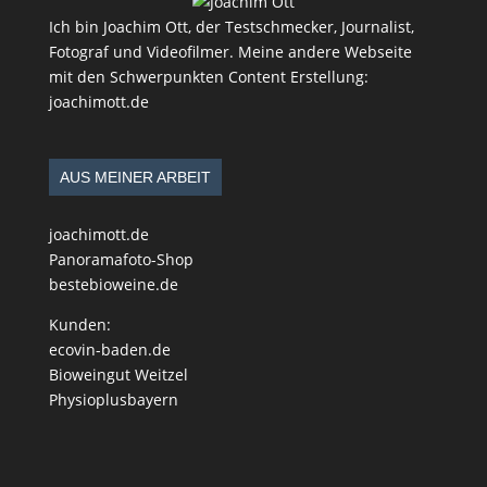
Ich bin Joachim Ott, der Testschmecker, Journalist,
Fotograf und Videofilmer. Meine andere Webseite
mit den Schwerpunkten Content Erstellung:
joachimott.de
AUS MEINER ARBEIT
joachimott.de
Panoramafoto-Shop
bestebioweine.de
Kunden:
ecovin-baden.de
Bioweingut Weitzel
Physioplusbayern