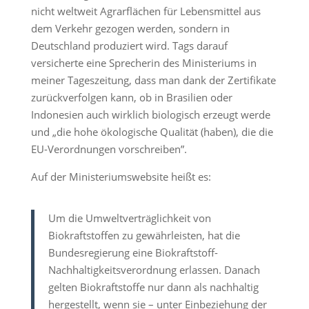
nicht weltweit Agrarflächen für Lebensmittel aus
dem Verkehr gezogen werden, sondern in
Deutschland produziert wird. Tags darauf
versicherte eine Sprecherin des Ministeriums in
meiner Tageszeitung, dass man dank der Zertifikate
zurückverfolgen kann, ob in Brasilien oder
Indonesien auch wirklich biologisch erzeugt werde
und „die hohe ökologische Qualität (haben), die die
EU-Verordnungen vorschreiben”.
Auf der Ministeriumswebsite heißt es:
Um die Umweltverträglichkeit von
Biokraftstoffen zu gewährleisten, hat die
Bundesregierung eine Biokraftstoff-
Nachhaltigkeitsverordnung erlassen. Danach
gelten Biokraftstoffe nur dann als nachhaltig
hergestellt, wenn sie – unter Einbeziehung der