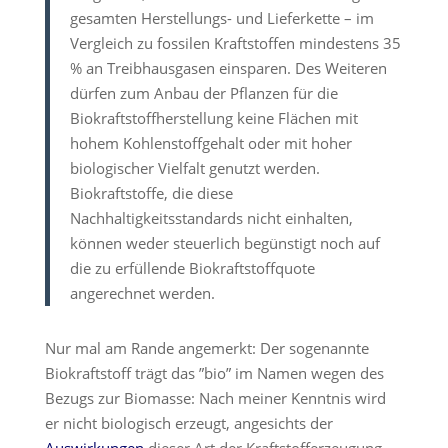
gesamten Herstellungs- und Lieferkette – im
Vergleich zu fossilen Kraftstoffen mindestens 35
% an Treibhausgasen einsparen. Des Weiteren
dürfen zum Anbau der Pflanzen für die
Biokraftstoffherstellung keine Flächen mit
hohem Kohlenstoffgehalt oder mit hoher
biologischer Vielfalt genutzt werden.
Biokraftstoffe, die diese
Nachhaltigkeitsstandards nicht einhalten,
können weder steuerlich begünstigt noch auf
die zu erfüllende Biokraftstoffquote
angerechnet werden.
Nur mal am Rande angemerkt: Der sogenannte
Biokraftstoff trägt das ”bio” im Namen wegen des
Bezugs zur Biomasse: Nach meiner Kenntnis wird
er nicht biologisch erzeugt, angesichts der