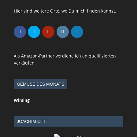
Hier sind weitere Orte, wo Du mich finden kannst.
Als Amazon-Partner verdiene ich an qualifizierten
Verkäufen.
GEMÜSE DES MONATS
Wirsing
JOACHIM OTT