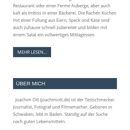
Restaurant oder einer Ferme Auberge, aber auch
kalt als Imbiss in einer Bäckerei. Die flachen Kuchen
mit einer Füllung aus Eiern, Speck und Käse sind
auch zuhause schnell zubereitet und bilden mit
einem Salat ein vollwertiges Mittagessen.
MEHR LESEN…
ÜBER MICH
Joachim Ott (
joachimott.de
) ist der Testschmecker.
Journalist, Fotograf und Filmemacher. Geboren in
Schwaben, lebt in Baden. Ständig auf der Suche
nach guten Lebensmitteln.