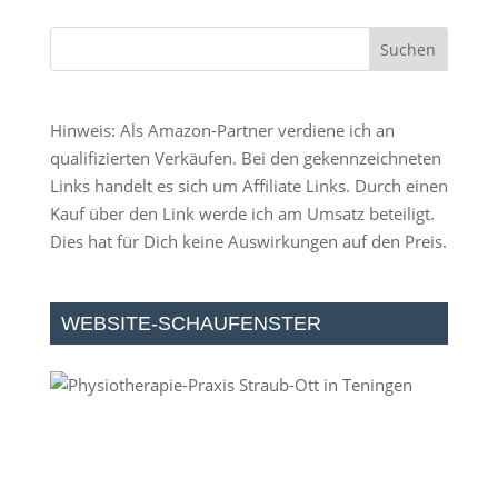
Hinweis: Als Amazon-Partner verdiene ich an
qualifizierten Verkäufen. Bei den gekennzeichneten
Links handelt es sich um Affiliate Links. Durch einen
Kauf über den Link werde ich am Umsatz beteiligt.
Dies hat für Dich keine Auswirkungen auf den Preis.
WEBSITE-SCHAUFENSTER