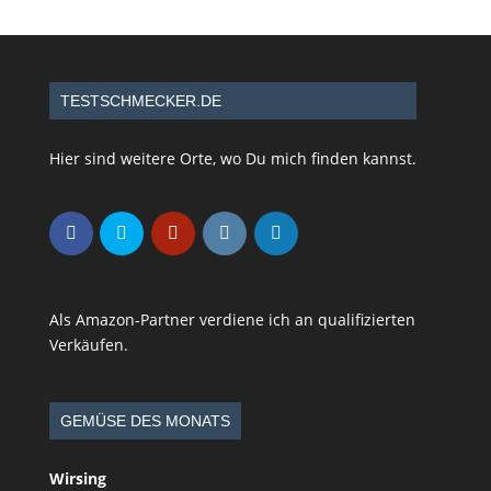
TESTSCHMECKER.DE
Hier sind weitere Orte, wo Du mich finden kannst.
Als Amazon-Partner verdiene ich an qualifizierten
Verkäufen.
GEMÜSE DES MONATS
Wirsing