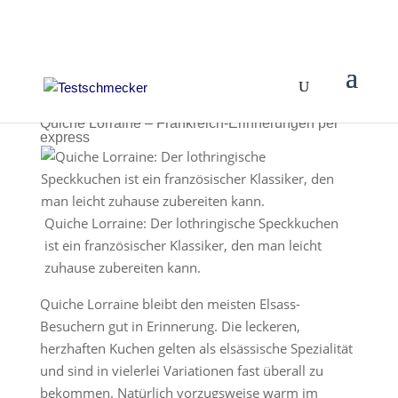
Quiche Lorraine – Frankreich-Erinnerungen per
express
Quiche Lorraine: Der lothringische Speckkuchen
ist ein französischer Klassiker, den man leicht
zuhause zubereiten kann.
Quiche Lorraine bleibt den meisten Elsass-
Besuchern gut in Erinnerung. Die leckeren,
herzhaften Kuchen gelten als elsässische Spezialität
und sind in vielerlei Variationen fast überall zu
bekommen. Natürlich vorzugsweise warm im