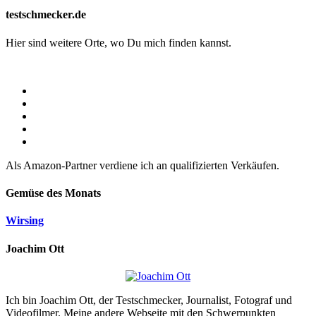
testschmecker.de
Hier sind weitere Orte, wo Du mich finden kannst.
Als Amazon-Partner verdiene ich an qualifizierten Verkäufen.
Gemüse des Monats
Wirsing
Joachim Ott
Ich bin Joachim Ott, der Testschmecker, Journalist, Fotograf und
Videofilmer. Meine andere Webseite mit den Schwerpunkten