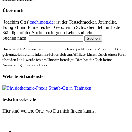
Über mich
Joachim Ott (
joachimott.de
) ist der Testschmecker. Journalist,
Fotograf und Filmemacher. Geboren in Schwaben, lebt in Baden.
Ständig auf der Suche nach guten Lebensmitteln.
Suchen nach:
Hinweis: Als Amazon-Partner verdiene ich an qualifizierten Verkäufen. Bei den
gekennzeichneten Links handelt es sich um Affiliate Links. Durch einen Kauf
über den Link werde ich am Umsatz beteiligt. Dies hat für Dich keine
Auswirkungen auf den Preis.
Website-Schaufenster
testschmecker.de
Hier sind weitere Orte, wo Du mich finden kannst.