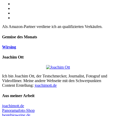
Als Amazon-Partner verdiene ich an qualifizierten Verkäufen.
Gemüse des Monats
Wirsing
Joachim Ott
Ich bin Joachim Ott, der Testschmecker, Journalist, Fotograf und
Videofilmer. Meine andere Webseite mit den Schwerpunkten
Content Erstellung:
joachimott.de
Aus meiner Arbeit
joachimott.de
Panoramafoto-Shop
bestebioweine.de