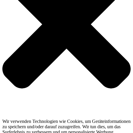
Wir verwenden Technologien wie Cookies, um Geräteinformationen
zu speichern und/oder darauf zuzugreifen. Wir tun dies, um das
Surferlebnis zu verbessern und um personalisierte Werbung