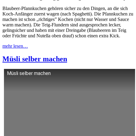
Blaubeer-Pfannkuchen gehören sicher zu den Dingen, an die sich
Koch-Anfänger zuerst wagen (nach Spaghetti). Die Pfannkuchen zu
machen ist schon „richtiges” Kochen (nicht nur Wasser und Sauce
warm machen). Die Teig-Flundern sind ausgesprochen lecker,
gelingsicher und haben mit einer Dreingabe (Blaubeeren im Teig
oder Früchte und Nutella oben drauf) schon einen extra Kick.
mehr lesen…
Müsli selber machen
Müsli selber machen