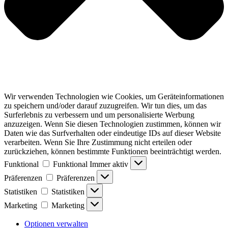
Wir verwenden Technologien wie Cookies, um Geräteinformationen
zu speichern und/oder darauf zuzugreifen. Wir tun dies, um das
Surferlebnis zu verbessern und um personalisierte Werbung
anzuzeigen. Wenn Sie diesen Technologien zustimmen, können wir
Daten wie das Surfverhalten oder eindeutige IDs auf dieser Website
verarbeiten. Wenn Sie Ihre Zustimmung nicht erteilen oder
zurückziehen, können bestimmte Funktionen beeinträchtigt werden.
Funktional
Funktional
Immer aktiv
Präferenzen
Präferenzen
Statistiken
Statistiken
Marketing
Marketing
Optionen verwalten