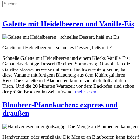
Galette mit Heidelbeeren und Vanille-Eis
Galette mit Heidelbeeren – schnelles Dessert, heiß mit Eis.
Schnelle Galette mit Heidelbeeren und einem Klecks Vanille-Eis:
Genau das richtige Dessert für einen Sommertag. Obwohl ich die
Galettes klassischerweise mit einem Buchweizenteig kenne, hat
diese Variante mit fertigem Blätterteig aus dem Kühlregal ihren
Reiz. Die Gallette mit Blaubeeren kommt ziemlich flott auf den
Tisch. Und die 20 Minuten Wartezeit vor dem Backofen sind schon
der größte Brocken im Zeitaufwand.
mehr lesen…
Blaubeer-Pfannkuchen: express und
draußen
Handverlesen oder großzügig: Die Menge an Blaubeeren kann jeder f