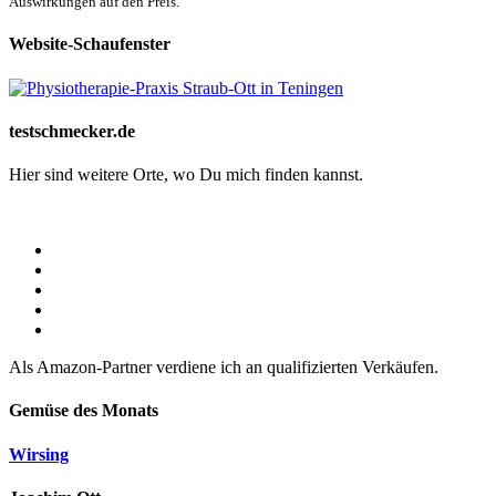
Auswirkungen auf den Preis.
Website-Schaufenster
testschmecker.de
Hier sind weitere Orte, wo Du mich finden kannst.
Als Amazon-Partner verdiene ich an qualifizierten Verkäufen.
Gemüse des Monats
Wirsing