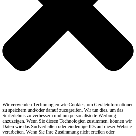
Wir verwenden Technologien wie Cookies, um Geräteinformationen
zu speichern und/oder darauf zuzugreifen. Wir tun dies, um das
Surferlebnis zu verbessern und um personalisierte Werbung
anzuzeigen. Wenn Sie diesen Technologien zustimmen, können wir
Daten wie das Surfverhalten oder eindeutige IDs auf dieser Website
verarbeiten. Wenn Sie Ihre Zustimmung nicht erteilen oder