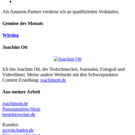
Als Amazon-Partner verdiene ich an qualifizierten Verkäufen.
Gemüse des Monats
Wirsing
Joachim Ott
Ich bin Joachim Ott, der Testschmecker, Journalist, Fotograf und
Videofilmer. Meine andere Webseite mit den Schwerpunkten
Content Erstellung:
joachimott.de
Aus meiner Arbeit
joachimott.de
Panoramafoto-Shop
bestebioweine.de
Kunden:
ecovin-baden.de