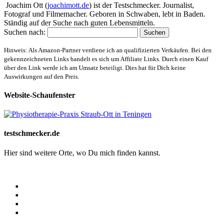
Joachim Ott (
joachimott.de
) ist der Testschmecker. Journalist,
Fotograf und Filmemacher. Geboren in Schwaben, lebt in Baden.
Ständig auf der Suche nach guten Lebensmitteln.
Suchen nach:
Hinweis: Als Amazon-Partner verdiene ich an qualifizierten Verkäufen. Bei den
gekennzeichneten Links handelt es sich um Affiliate Links. Durch einen Kauf
über den Link werde ich am Umsatz beteiligt. Dies hat für Dich keine
Auswirkungen auf den Preis.
Website-Schaufenster
testschmecker.de
Hier sind weitere Orte, wo Du mich finden kannst.