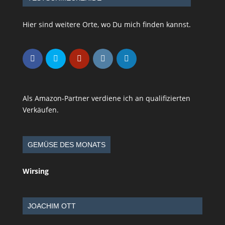
Hier sind weitere Orte, wo Du mich finden kannst.
Als Amazon-Partner verdiene ich an qualifizierten
Verkäufen.
GEMÜSE DES MONATS
Wirsing
JOACHIM OTT