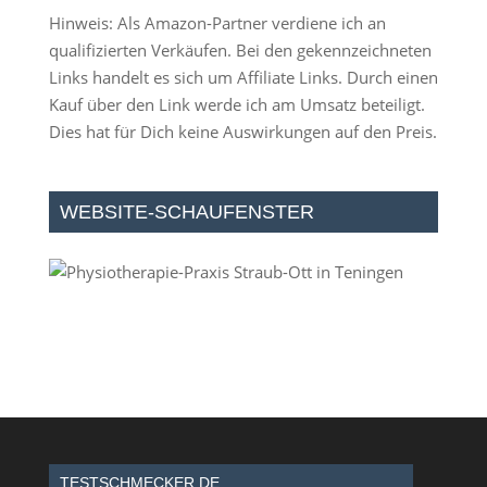
Hinweis: Als Amazon-Partner verdiene ich an
qualifizierten Verkäufen. Bei den gekennzeichneten
Links handelt es sich um Affiliate Links. Durch einen
Kauf über den Link werde ich am Umsatz beteiligt.
Dies hat für Dich keine Auswirkungen auf den Preis.
WEBSITE-SCHAUFENSTER
TESTSCHMECKER.DE