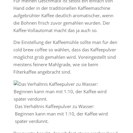
Für meinen Geschmack ist selbst ein einfach von
Hand oder in der traditionellen Kaffeemaschine
aufgebrühter Kaffee deutlich aromatischer, wenn
die Bohnen frisch zuvor gemahlen wurden. Der
Kaffee-Vollautomat macht das ja auch so.
Die Einstellung der Kaffeemühle sollte man für den
cold brew coffee so wählen, dass das Kaffeepulver
möglichst grob gemahlen wird. Voreingestellt sind
meistens feinere Mahlgrade, wie sie beim
Filterkaffee angebracht sind.
Das Verhältnis Kaffeepulver zu Wasser:
Beginnen kann man mit 1:10, der Kaffee wird
später verdünnt.