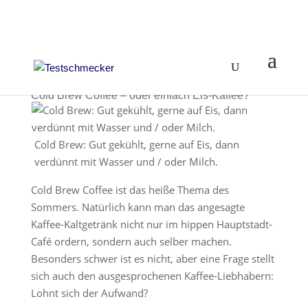
Cold Brew Coffee – oder einfach Eis-Kaffee?
Cold Brew: Gut gekühlt, gerne auf Eis, dann
verdünnt mit Wasser und / oder Milch.
Cold Brew Coffee ist das heiße Thema des
Sommers. Natürlich kann man das angesagte
Kaffee-Kaltgetränk nicht nur im hippen Hauptstadt-
Café ordern, sondern auch selber machen.
Besonders schwer ist es nicht, aber eine Frage stellt
sich auch den ausgesprochenen Kaffee-Liebhabern:
Lohnt sich der Aufwand?