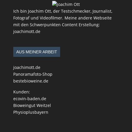
Ich bin Joachim Ott, der Testschmecker, Journalist,
Fotograf und Videofilmer. Meine andere Webseite
mit den Schwerpunkten Content Erstellung:
joachimott.de
AUS MEINER ARBEIT
joachimott.de
Panoramafoto-Shop
bestebioweine.de
Kunden:
ecovin-baden.de
Bioweingut Weitzel
Physioplusbayern