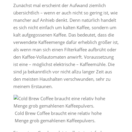
Zunächst mal erscheint der Aufwand ziemlich
übersichtlich – wenn er auch nicht so gering ist, wie
mancher auf Anhieb denkt. Denn natürlich handelt
es sich nicht einfach um kalten Kaffee, sondern um
kalt aufgegossenen Kaffee. Das bedeutet, dass die
verwendete Kaffeemenge dafür erheblich größer ist,
als wenn man sich einen Filterkaffee aufbrüht oder
den Kaffee-Vollautomaten anwirft. Voraussetzung
ist eine – möglichst elektrische – Kaffeemühle. Die
sind ja bekanntlich vor nicht allzu langer Zeit aus
den meisten Haushalten verschwunden, sehr zu
meinem Erstaunen.
Cold Brew Coffee braucht eine relativ hohe
Menge grob gemahlenen Kaffeepulvers.