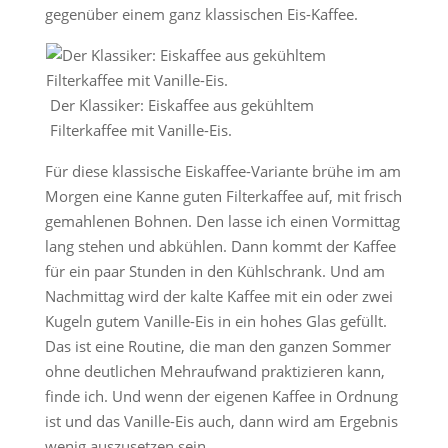
gegenüber einem ganz klassischen Eis-Kaffee.
Der Klassiker: Eiskaffee aus gekühltem
Filterkaffee mit Vanille-Eis.
Für diese klassische Eiskaffee-Variante brühe im am
Morgen eine Kanne guten Filterkaffee auf, mit frisch
gemahlenen Bohnen. Den lasse ich einen Vormittag
lang stehen und abkühlen. Dann kommt der Kaffee
für ein paar Stunden in den Kühlschrank. Und am
Nachmittag wird der kalte Kaffee mit ein oder zwei
Kugeln gutem Vanille-Eis in ein hohes Glas gefüllt.
Das ist eine Routine, die man den ganzen Sommer
ohne deutlichen Mehraufwand praktizieren kann,
finde ich. Und wenn der eigenen Kaffee in Ordnung
ist und das Vanille-Eis auch, dann wird am Ergebnis
wenig auszusetzen sein.