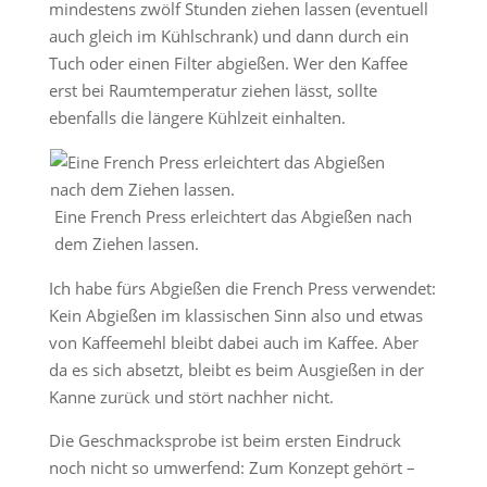
mindestens zwölf Stunden ziehen lassen (eventuell
auch gleich im Kühlschrank) und dann durch ein
Tuch oder einen Filter abgießen. Wer den Kaffee
erst bei Raumtemperatur ziehen lässt, sollte
ebenfalls die längere Kühlzeit einhalten.
Eine French Press erleichtert das Abgießen nach
dem Ziehen lassen.
Ich habe fürs Abgießen die French Press verwendet:
Kein Abgießen im klassischen Sinn also und etwas
von Kaffeemehl bleibt dabei auch im Kaffee. Aber
da es sich absetzt, bleibt es beim Ausgießen in der
Kanne zurück und stört nachher nicht.
Die Geschmacksprobe ist beim ersten Eindruck
noch nicht so umwerfend: Zum Konzept gehört –