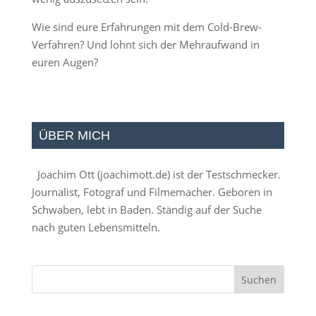
Wie sind eure Erfahrungen mit dem Cold-Brew-
Verfahren? Und lohnt sich der Mehraufwand in
euren Augen?
ÜBER MICH
Joachim Ott (
joachimott.de
) ist der Testschmecker.
Journalist, Fotograf und Filmemacher. Geboren in
Schwaben, lebt in Baden. Ständig auf der Suche
nach guten Lebensmitteln.