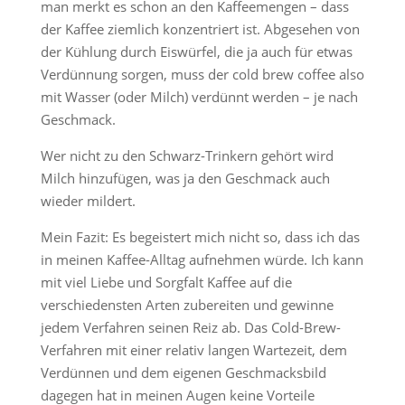
man merkt es schon an den Kaffeemengen – dass
der Kaffee ziemlich konzentriert ist. Abgesehen von
der Kühlung durch Eiswürfel, die ja auch für etwas
Verdünnung sorgen, muss der cold brew coffee also
mit Wasser (oder Milch) verdünnt werden – je nach
Geschmack.
Wer nicht zu den Schwarz-Trinkern gehört wird
Milch hinzufügen, was ja den Geschmack auch
wieder mildert.
Mein Fazit: Es begeistert mich nicht so, dass ich das
in meinen Kaffee-Alltag aufnehmen würde. Ich kann
mit viel Liebe und Sorgfalt Kaffee auf die
verschiedensten Arten zubereiten und gewinne
jedem Verfahren seinen Reiz ab. Das Cold-Brew-
Verfahren mit einer relativ langen Wartezeit, dem
Verdünnen und dem eigenen Geschmacksbild
dagegen hat in meinen Augen keine Vorteile