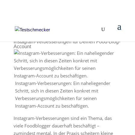
Instagram-Verbesserungen für Deinen Food-Blog-
Account
Instagram-Verbesserungen: Ein naheliegender
Schritt, sich in diesen Zeiten konkret mit
Verbesserungsmöglichkeiten für seinen
Instagram-Account zu beschäftigen.
Instagram-Verbesserungen sind ein Thema, das
viele Foodblogger dauerhaft beschäftigt –
zumindest mental. In der Praxis scheitern kleine