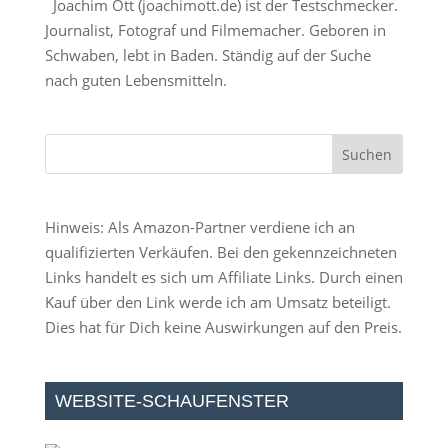
Joachim Ott (
joachimott.de
) ist der Testschmecker.
Journalist, Fotograf und Filmemacher. Geboren in
Schwaben, lebt in Baden. Ständig auf der Suche
nach guten Lebensmitteln.
Hinweis: Als Amazon-Partner verdiene ich an
qualifizierten Verkäufen. Bei den gekennzeichneten
Links handelt es sich um Affiliate Links. Durch einen
Kauf über den Link werde ich am Umsatz beteiligt.
Dies hat für Dich keine Auswirkungen auf den Preis.
WEBSITE-SCHAUFENSTER