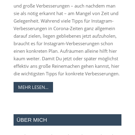
und große Verbesserungen – auch nachdem man
sie als nötig erkannt hat – am Mangel von Zeit und
Gelegenheit. Während viele Tipps für Instagram-
Verbesserungen in Corona-Zeiten ganz allgemein
darauf zielen, liegen gebliebenes jetzt aufzuholen,
braucht es für Instagram-Verbesserungen schon
einen konkreten Plan. Aufräumen alleine hilft hier
kaum weiter. Damit Du jetzt oder später möglichst
effektiv ans große Reinemachen gehen kannst, hier
die wichtigsten Tipps für konkrete Verbesserungen.
MEHR LESEN…
ÜBER MICH